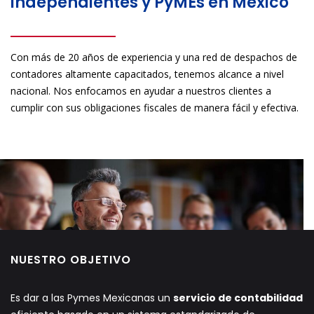
independientes y PyMEs en México
Con más de 20 años de experiencia y una red de despachos de
contadores altamente capacitados, tenemos alcance a nivel
nacional. Nos enfocamos en ayudar a nuestros clientes a
cumplir con sus obligaciones fiscales de manera fácil y efectiva.
NUESTRO OBJETIVO
Es dar a las Pymes Mexicanas un
servicio de contabilidad