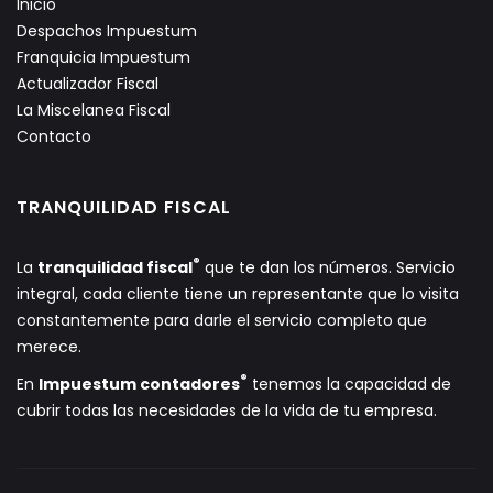
Inicio
Despachos Impuestum
Franquicia Impuestum
Actualizador Fiscal
La Miscelanea Fiscal
Contacto
TRANQUILIDAD FISCAL
®
La
tranquilidad fiscal
que te dan los números. Servicio
integral, cada cliente tiene un representante que lo visita
constantemente para darle el servicio completo que
merece.
®
En
Impuestum contadores
tenemos la capacidad de
cubrir todas las necesidades de la vida de tu empresa.