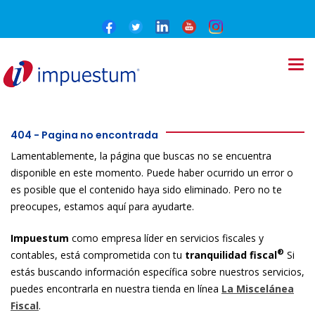
404 - Pagina no encontrada
Lamentablemente, la página que buscas no se encuentra
disponible en este momento. Puede haber ocurrido un error o
es posible que el contenido haya sido eliminado. Pero no te
preocupes, estamos aquí para ayudarte.
Impuestum
como empresa líder en servicios fiscales y
®
contables, está comprometida con tu
tranquilidad fiscal
Si
estás buscando información específica sobre nuestros servicios,
puedes encontrarla en nuestra tienda en línea
La Miscelánea
Fiscal
.