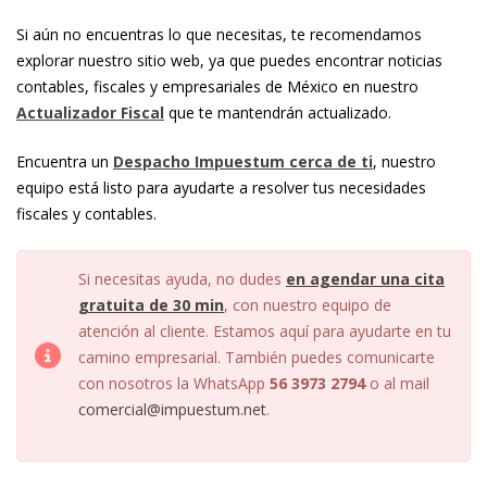
Si aún no encuentras lo que necesitas, te recomendamos
explorar nuestro sitio web, ya que puedes encontrar noticias
contables, fiscales y empresariales de México en nuestro
Actualizador Fiscal
que te mantendrán actualizado.
Encuentra un
Despacho Impuestum cerca de ti
, nuestro
equipo está listo para ayudarte a resolver tus necesidades
fiscales y contables.
Si necesitas ayuda, no dudes
en agendar una cita
gratuita de 30 min
, con nuestro equipo de
atención al cliente. Estamos aquí para ayudarte en tu
camino empresarial. También puedes comunicarte
con nosotros la WhatsApp
56 3973 2794
o al mail
comercial@impuestum.net
.