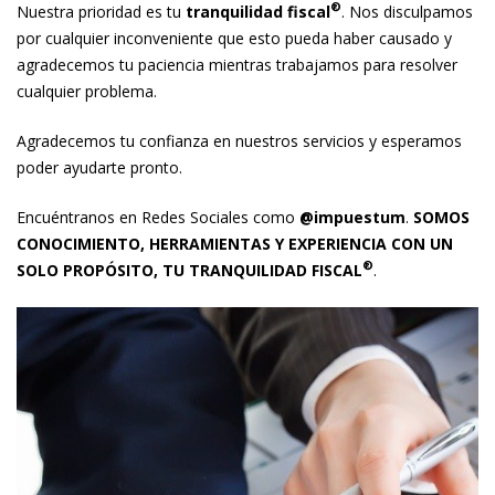
®
Nuestra prioridad es tu
tranquilidad fiscal
. Nos disculpamos
por cualquier inconveniente que esto pueda haber causado y
agradecemos tu paciencia mientras trabajamos para resolver
cualquier problema.
Agradecemos tu confianza en nuestros servicios y esperamos
poder ayudarte pronto.
Encuéntranos en Redes Sociales como
@impuestum
.
SOMOS
CONOCIMIENTO, HERRAMIENTAS Y EXPERIENCIA CON UN
®
SOLO PROPÓSITO, TU TRANQUILIDAD FISCAL
.