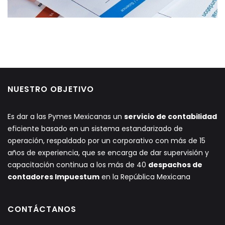
NUESTRO OBJETIVO
Es dar a las Pymes Mexicanas un
servicio de contabilidad
eficiente basado en un sistema estandarizado de
operación, respaldado por un corporativo con más de 15
años de experiencia, que se encarga de dar supervisión y
capacitación continua a los más de 40
despachos de
contadores Impuestum
en la República Mexicana
CONTÁCTANOS