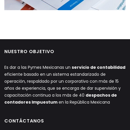
NUESTRO OBJETIVO
Es dar a las Pymes Mexicanas un
servicio de contabilidad
eficiente basado en un sistema estandarizado de
operación, respaldado por un corporativo con más de 15
años de experiencia, que se encarga de dar supervisión y
capacitación continua a los más de 40
despachos de
contadores Impuestum
en la República Mexicana
CONTÁCTANOS