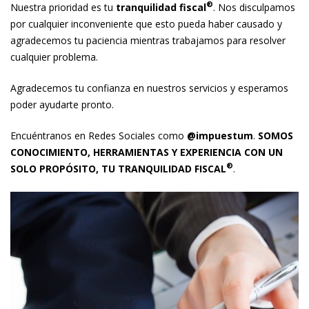
®
Nuestra prioridad es tu
tranquilidad fiscal
. Nos disculpamos
por cualquier inconveniente que esto pueda haber causado y
agradecemos tu paciencia mientras trabajamos para resolver
cualquier problema.
Agradecemos tu confianza en nuestros servicios y esperamos
poder ayudarte pronto.
Encuéntranos en Redes Sociales como
@impuestum
.
SOMOS
CONOCIMIENTO, HERRAMIENTAS Y EXPERIENCIA CON UN
®
SOLO PROPÓSITO, TU TRANQUILIDAD FISCAL
.