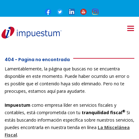
404 - Pagina no encontrada
Lamentablemente, la página que buscas no se encuentra
disponible en este momento. Puede haber ocurrido un error o
es posible que el contenido haya sido eliminado. Pero no te
preocupes, estamos aquí para ayudarte.
Impuestum
como empresa líder en servicios fiscales y
®
contables, está comprometida con tu
tranquilidad fiscal
Si
estás buscando información específica sobre nuestros servicios,
puedes encontrarla en nuestra tienda en línea
La Miscelánea
Fiscal
.