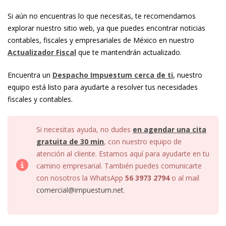
Si aún no encuentras lo que necesitas, te recomendamos
explorar nuestro sitio web, ya que puedes encontrar noticias
contables, fiscales y empresariales de México en nuestro
Actualizador Fiscal
que te mantendrán actualizado.
Encuentra un
Despacho Impuestum cerca de ti
, nuestro
equipo está listo para ayudarte a resolver tus necesidades
fiscales y contables.
Si necesitas ayuda, no dudes
en agendar una cita
gratuita de 30 min
, con nuestro equipo de
atención al cliente. Estamos aquí para ayudarte en tu
camino empresarial. También puedes comunicarte
con nosotros la WhatsApp
56 3973 2794
o al mail
comercial@impuestum.net
.