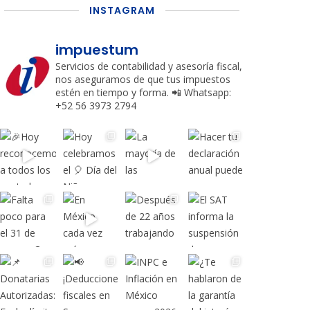
INSTAGRAM
impuestum
Servicios de contabilidad y asesoría fiscal,
nos aseguramos de que tus impuestos
estén en tiempo y forma.
📲 Whatsapp:
+52 56 3973 2794