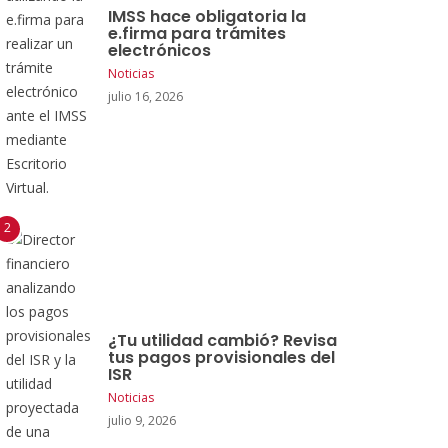
IMSS hace obligatoria la
e.firma para trámites
electrónicos
Noticias
julio 16, 2026
¿Tu utilidad cambió? Revisa
tus pagos provisionales del
ISR
Noticias
julio 9, 2026