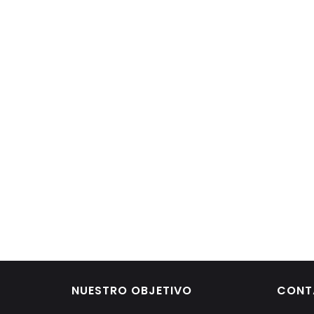
NUESTRO OBJETIVO
CONT