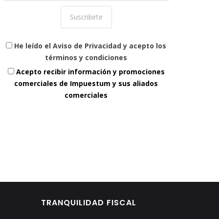
He leído el Aviso de Privacidad y acepto los
términos y condiciones
Acepto recibir información y promociones
comerciales de Impuestum y sus aliados
comerciales
TRANQUILIDAD FISCAL