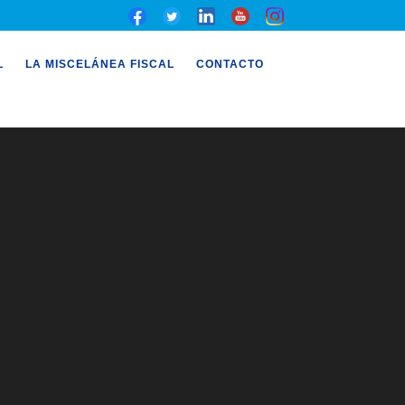
L
LA MISCELÁNEA FISCAL
CONTACTO