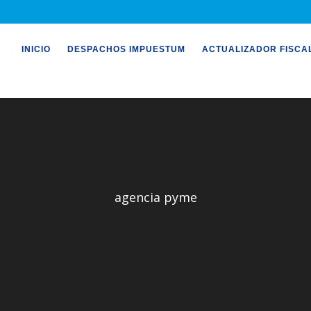
INICIO
DESPACHOS IMPUESTUM
ACTUALIZADOR FISCA
agencia pyme