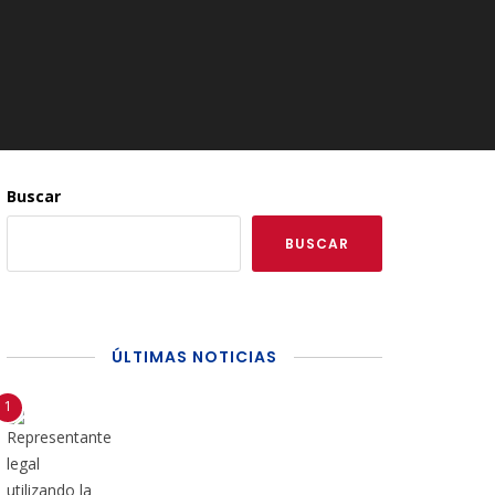
Buscar
BUSCAR
ÚLTIMAS NOTICIAS