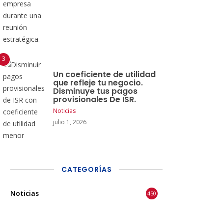
Un coeficiente de utilidad
que refleje tu negocio.
Disminuye tus pagos
provisionales De ISR.
Noticias
julio 1, 2026
CATEGORÍAS
Noticias
450