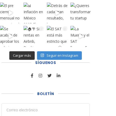
Cargar más
Seguir en Instagram
SÍGUENOS
BOLETÍN