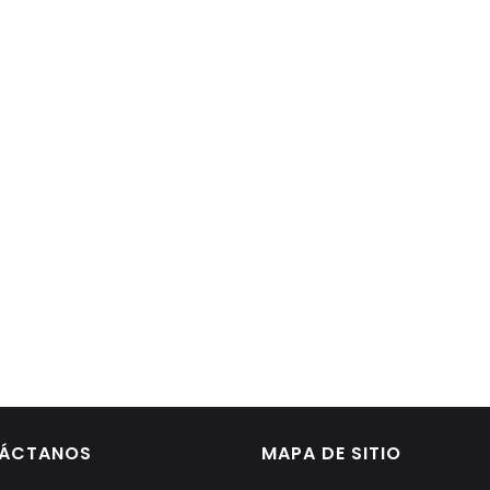
ÁCTANOS
MAPA DE SITIO