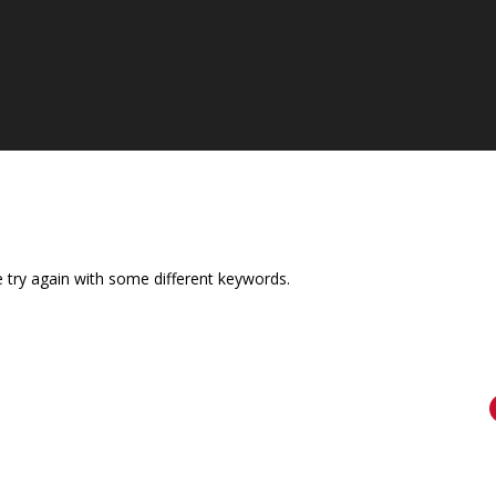
 try again with some different keywords.