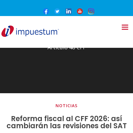
Artículo 48 CFF
NOTICIAS
Reforma fiscal al CFF 2026: así
cambiarán las revisiones del SAT