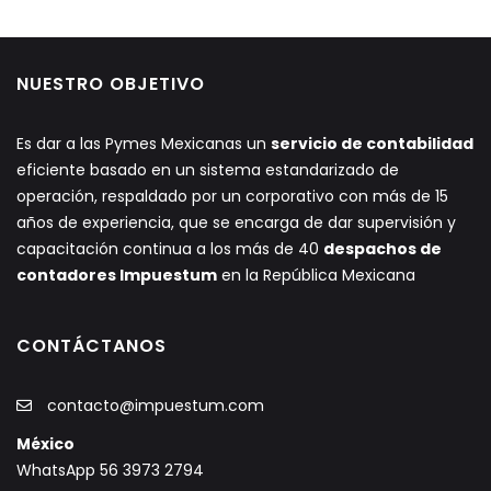
NUESTRO OBJETIVO
Es dar a las Pymes Mexicanas un
servicio de contabilidad
eficiente basado en un sistema estandarizado de
operación, respaldado por un corporativo con más de 15
años de experiencia, que se encarga de dar supervisión y
capacitación continua a los más de 40
despachos de
contadores Impuestum
en la República Mexicana
CONTÁCTANOS
contacto@impuestum.com
México
WhatsApp 56 3973 2794