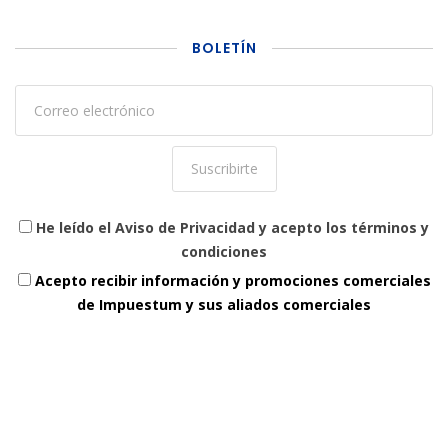
BOLETÍN
He leído el Aviso de Privacidad y acepto los términos y
condiciones
Acepto recibir información y promociones comerciales
de Impuestum y sus aliados comerciales