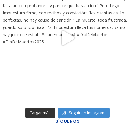
Cargar más
Seguir en Instagram
SÍGUENOS