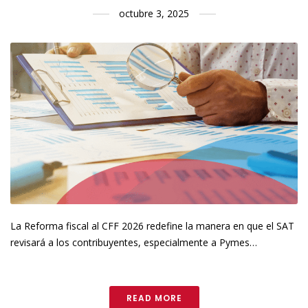
octubre 3, 2025
La Reforma fiscal al CFF 2026 redefine la manera en que el SAT
revisará a los contribuyentes, especialmente a Pymes…
READ MORE