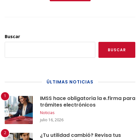
Buscar
BUSCAR
ÚLTIMAS NOTICIAS
IMSS hace obligatoria la e.firma para
trámites electrónicos
Noticias
julio 16, 2026
¿Tu utilidad cambió? Revisa tus