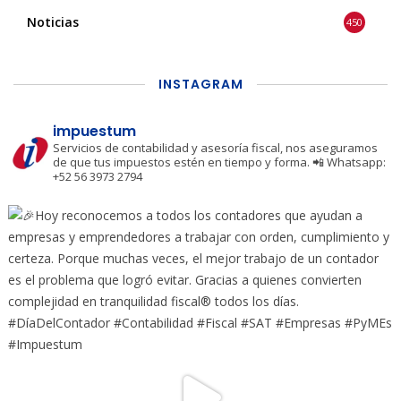
Noticias
450
INSTAGRAM
impuestum
Servicios de contabilidad y asesoría fiscal, nos aseguramos
de que tus impuestos estén en tiempo y forma.
📲 Whatsapp:
+52 56 3973 2794