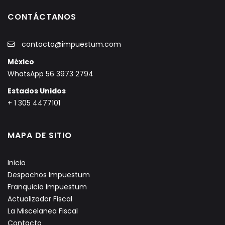
CONTÁCTANOS
contacto@impuestum.com
México
WhatsApp 56 3973 2794
Estados Unidos
+ 1 305 4477101
MAPA DE SITIO
Inicio
Despachos Impuestum
Franquicia Impuestum
Actualizador Fiscal
La Miscelanea Fiscal
Contacto