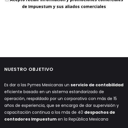
de Impuestum y sus aliados comerciales
NUESTRO OBJETIVO
Es dar a las Pymes Mexicanas un
servicio de contabilidad
eficiente basado en un sistema estandarizado de
operación, respaldado por un corporativo con más de 15
años de experiencia, que se encarga de dar supervisión y
capacitación continua a los más de 40
despachos de
contadores Impuestum
en la República Mexicana