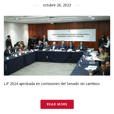
octubre 26, 2023
LIF 2024 aprobada en comisiones del Senado sin cambios
READ MORE