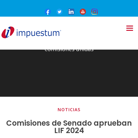
comisiones unidas
NOTICIAS
Comisiones de Senado aprueban
LIF 2024