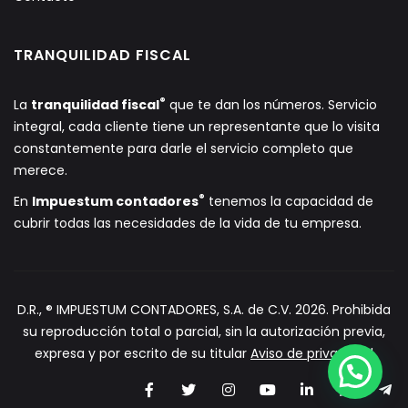
TRANQUILIDAD FISCAL
®
La
tranquilidad fiscal
que te dan los números. Servicio
integral, cada cliente tiene un representante que lo visita
constantemente para darle el servicio completo que
merece.
®
En
Impuestum contadores
tenemos la capacidad de
cubrir todas las necesidades de la vida de tu empresa.
D.R., ® IMPUESTUM CONTADORES, S.A. de C.V. 2026. Prohibida
su reproducción total o parcial, sin la autorización previa,
expresa y por escrito de su titular
Aviso de privacidad