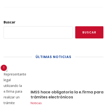
Buscar
BUSCAR
ÚLTIMAS NOTICIAS
IMSS hace obligatoria la e.firma para
trámites electrónicos
Noticias