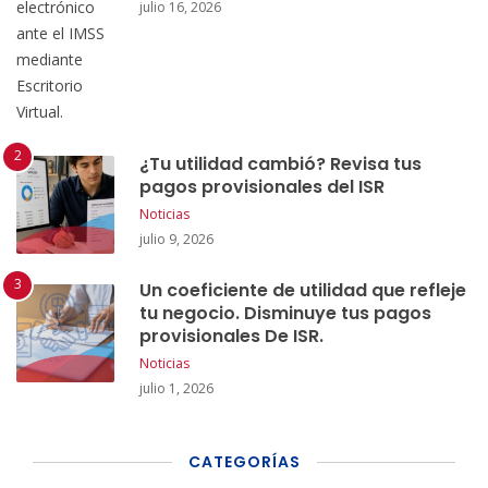
julio 16, 2026
¿Tu utilidad cambió? Revisa tus
pagos provisionales del ISR
Noticias
julio 9, 2026
Un coeficiente de utilidad que refleje
tu negocio. Disminuye tus pagos
provisionales De ISR.
Noticias
julio 1, 2026
CATEGORÍAS