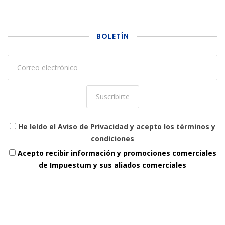
BOLETÍN
He leído el Aviso de Privacidad y acepto los términos y
condiciones
Acepto recibir información y promociones comerciales
de Impuestum y sus aliados comerciales