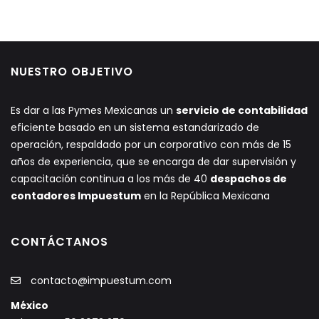
NUESTRO OBJETIVO
Es dar a las Pymes Mexicanas un
servicio de contabilidad
eficiente basado en un sistema estandarizado de
operación, respaldado por un corporativo con más de 15
años de experiencia, que se encarga de dar supervisión y
capacitación continua a los más de 40
despachos de
contadores Impuestum
en la República Mexicana
CONTÁCTANOS
contacto@impuestum.com
México