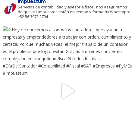
impuestum
Servicios de contabilidad y asesoría fiscal, nos aseguramos
de que tus impuestos estén en tiempo y forma.
📲 Whatsapp:
+52 56 3973 2794