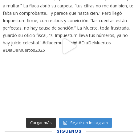
Cargar más
Seguir en Instagram
SÍGUENOS