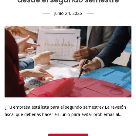
junio 24, 2026
¿Tu empresa está lista para el segundo semestre? La revisión
fiscal que deberías hacer en junio para evitar problemas al…