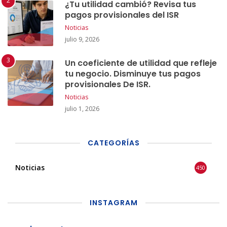
¿Tu utilidad cambió? Revisa tus
pagos provisionales del ISR
Noticias
julio 9, 2026
Un coeficiente de utilidad que refleje
tu negocio. Disminuye tus pagos
provisionales De ISR.
Noticias
julio 1, 2026
CATEGORÍAS
Noticias
450
INSTAGRAM