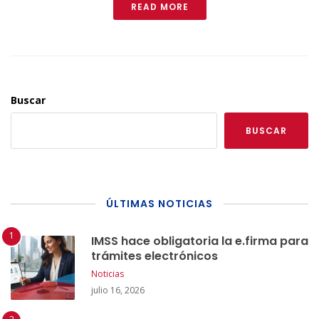
READ MORE
Buscar
BUSCAR
ÚLTIMAS NOTICIAS
IMSS hace obligatoria la e.firma para
trámites electrónicos
Noticias
julio 16, 2026