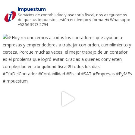
impuestum
Servicios de contabilidad y asesoría fiscal, nos aseguramos
de que tus impuestos estén en tiempo y forma.
📲 Whatsapp:
+52 56 3973 2794