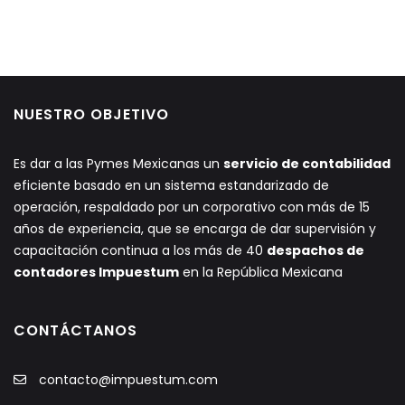
NUESTRO OBJETIVO
Es dar a las Pymes Mexicanas un
servicio de contabilidad
eficiente basado en un sistema estandarizado de
operación, respaldado por un corporativo con más de 15
años de experiencia, que se encarga de dar supervisión y
capacitación continua a los más de 40
despachos de
contadores Impuestum
en la República Mexicana
CONTÁCTANOS
contacto@impuestum.com