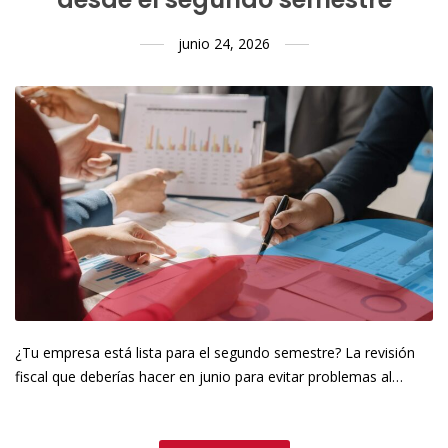
junio 24, 2026
¿Tu empresa está lista para el segundo semestre? La revisión
fiscal que deberías hacer en junio para evitar problemas al…