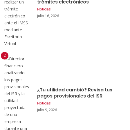
trámites electrónicos
Noticias
julio 16, 2026
¿Tu utilidad cambió? Revisa tus
pagos provisionales del ISR
Noticias
julio 9, 2026