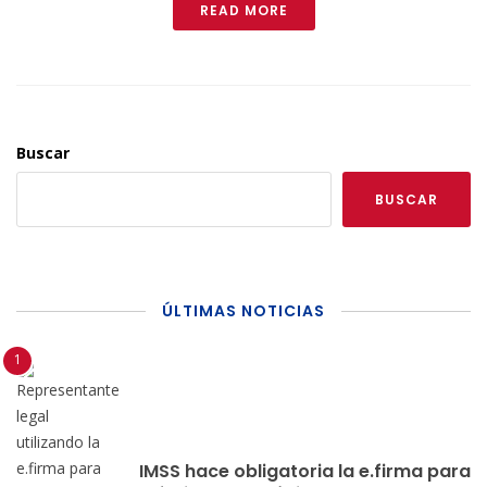
READ MORE
Buscar
BUSCAR
ÚLTIMAS NOTICIAS
IMSS hace obligatoria la e.firma para