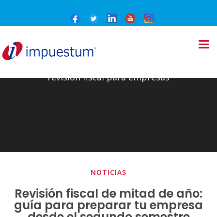
revisión fiscal para empresas
NOTICIAS
Revisión fiscal de mitad de año:
guía para preparar tu empresa
desde el segundo semestre