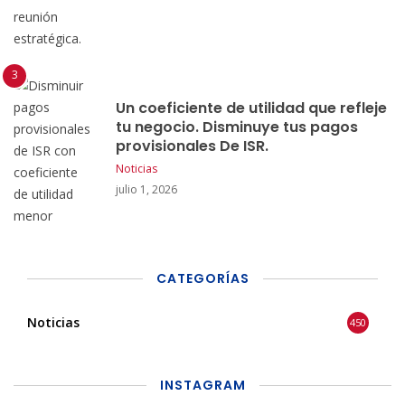
Un coeficiente de utilidad que refleje
tu negocio. Disminuye tus pagos
provisionales De ISR.
Noticias
julio 1, 2026
CATEGORÍAS
Noticias
450
INSTAGRAM