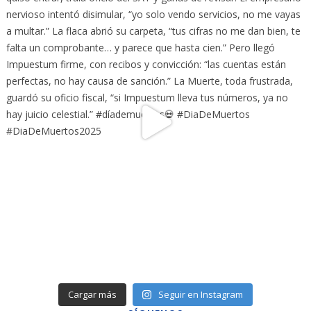
Cargar más
Seguir en Instagram