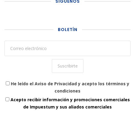
SÍGUENOS
BOLETÍN
He leído el Aviso de Privacidad y acepto los términos y
condiciones
Acepto recibir información y promociones comerciales
de Impuestum y sus aliados comerciales