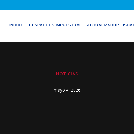
INICIO
DESPACHOS IMPUESTUM
ACTUALIZADOR FISCA
NOTICIAS
mayo 4, 2026