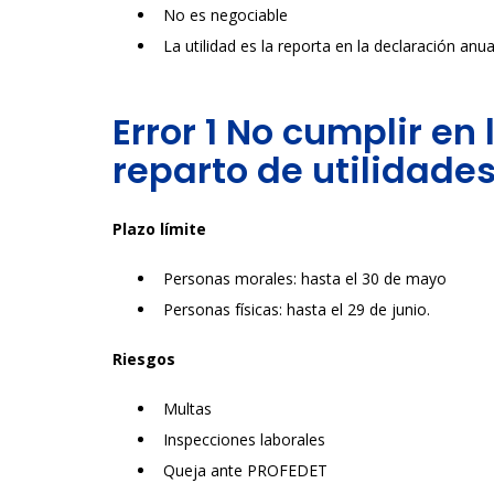
No es negociable
La utilidad es la reporta en la declaración anua
Error 1 No cumplir en 
reparto de utilidade
Plazo límite
Personas morales: hasta el 30 de mayo
Personas físicas: hasta el 29 de junio.
Riesgos
Multas
Inspecciones laborales
Queja ante PROFEDET