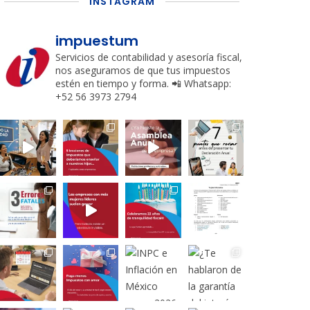
INSTAGRAM
impuestum
Servicios de contabilidad y asesoría fiscal,
nos aseguramos de que tus impuestos
estén en tiempo y forma.
📲 Whatsapp:
+52 56 3973 2794