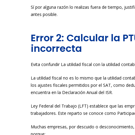
Sí por alguna razón lo realizas fuera de tiempo, justif
antes posible.
Error 2: Calcular la P
incorrecta
Evita confundir La utilidad fiscal con la utilidad contab
La utilidad fiscal no es lo mismo que la utilidad conta
los ajustes fiscales permitidos por el SAT, como deduc
encuentra en la Declaración Anual del ISR.
Ley Federal del Trabajo (LFT) establece que las empre
trabajadores. Este reparto se conoce como Participac
Muchas empresas, por descuido o desconocimiento
porque: