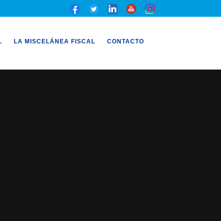
L
LA MISCELÁNEA FISCAL
CONTACTO