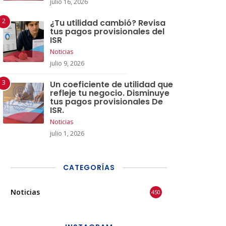
julio 16, 2026
¿Tu utilidad cambió? Revisa
tus pagos provisionales del
ISR
Noticias
julio 9, 2026
Un coeficiente de utilidad que
refleje tu negocio. Disminuye
tus pagos provisionales De
ISR.
Noticias
julio 1, 2026
CATEGORÍAS
Noticias
450