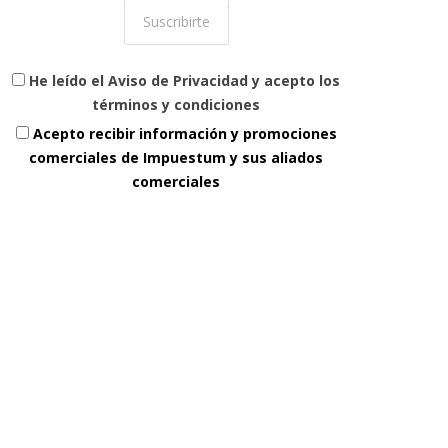
He leído el Aviso de Privacidad y acepto los
términos y condiciones
Acepto recibir información y promociones
comerciales de Impuestum y sus aliados
comerciales