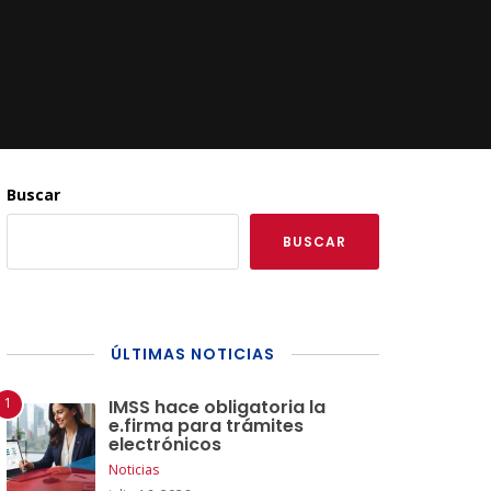
Buscar
BUSCAR
ÚLTIMAS NOTICIAS
IMSS hace obligatoria la
e.firma para trámites
electrónicos
Noticias