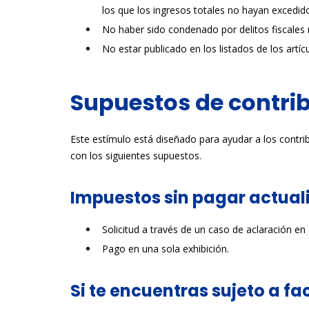
los que los ingresos totales no hayan excedid
No haber sido condenado por delitos fiscales 
No estar publicado en los listados de los artíc
Supuestos de contrib
Este estímulo está diseñado para ayudar a los contrib
con los siguientes supuestos.
Impuestos sin pagar actual
Solicitud a través de un caso de aclaración en e
Pago en una sola exhibición.
Si te encuentras sujeto a 