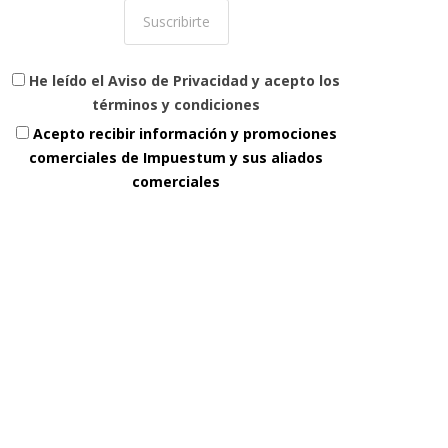
He leído el Aviso de Privacidad y acepto los
términos y condiciones
Acepto recibir información y promociones
comerciales de Impuestum y sus aliados
comerciales