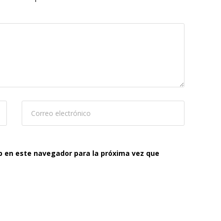
b en este navegador para la próxima vez que