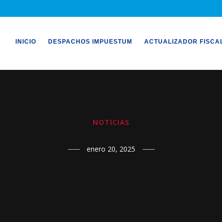
INICIO
DESPACHOS IMPUESTUM
ACTUALIZADOR FISCA
NOTICIAS
enero 20, 2025