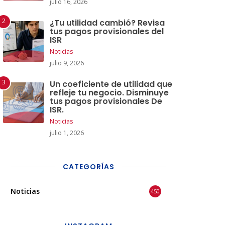
julio 16, 2026
¿Tu utilidad cambió? Revisa
tus pagos provisionales del
ISR
Noticias
julio 9, 2026
Un coeficiente de utilidad que
refleje tu negocio. Disminuye
tus pagos provisionales De
ISR.
Noticias
julio 1, 2026
CATEGORÍAS
Noticias
450