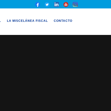
L
LA MISCELÁNEA FISCAL
CONTACTO