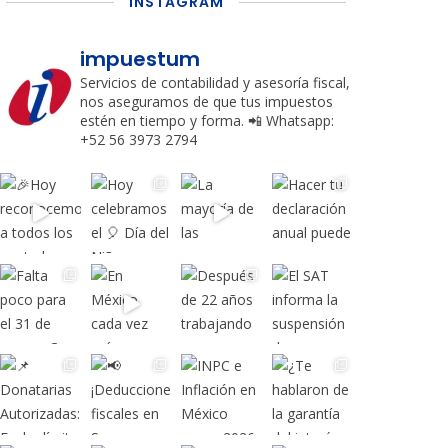
INSTAGRAM
impuestum
Servicios de contabilidad y asesoría fiscal,
nos aseguramos de que tus impuestos
estén en tiempo y forma.
📲 Whatsapp:
+52 56 3973 2794