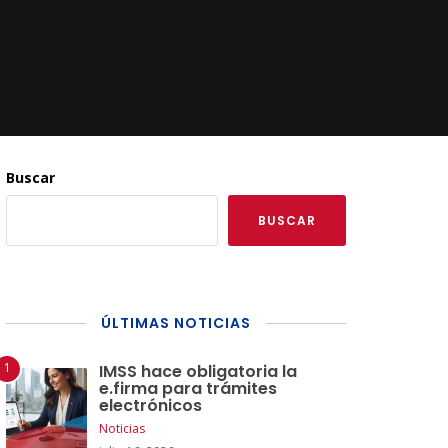
Buscar
BUSCAR
ÚLTIMAS NOTICIAS
IMSS hace obligatoria la
e.firma para trámites
electrónicos
Noticias