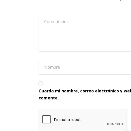
Guarda mi nombre, correo electrónico y we
comente.