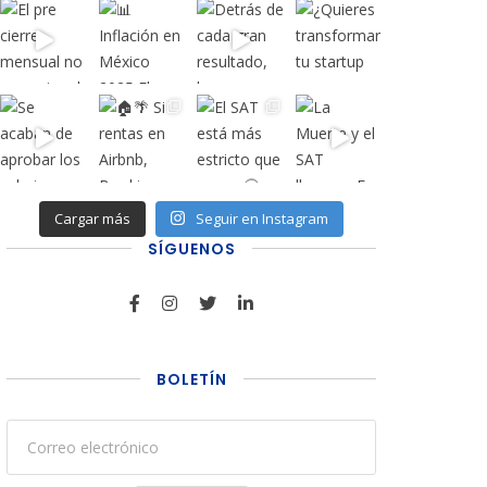
Cargar más
Seguir en Instagram
SÍGUENOS
BOLETÍN