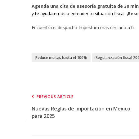
Agenda una cita de asesoría gratuita de 30 mi
y te ayudaremos a entender tu situación fiscal.
¡Rese
Encuentra el despacho Impestum más cercano a ti.
Reduce multas hasta el 100%
Regularización fiscal 20
PREVIOUS ARTICLE
Nuevas Reglas de Importación en México
para 2025