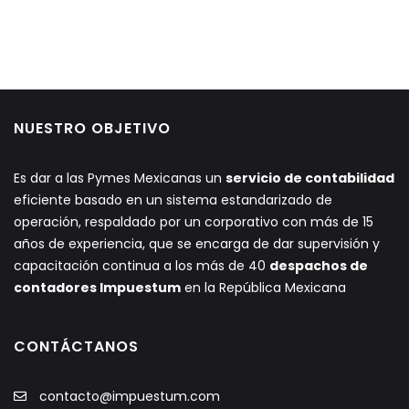
NUESTRO OBJETIVO
Es dar a las Pymes Mexicanas un
servicio de contabilidad
eficiente basado en un sistema estandarizado de
operación, respaldado por un corporativo con más de 15
años de experiencia, que se encarga de dar supervisión y
capacitación continua a los más de 40
despachos de
contadores Impuestum
en la República Mexicana
CONTÁCTANOS
contacto@impuestum.com