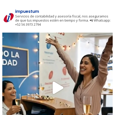
impuestum
Servicios de contabilidad y asesoría fiscal, nos aseguramos
de que tus impuestos estén en tiempo y forma.
📲 Whatsapp:
+52 56 3973 2794