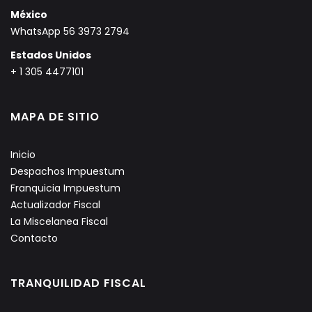
México
WhatsApp 56 3973 2794
Estados Unidos
+ 1 305 4477101
MAPA DE SITIO
Inicio
Despachos Impuestum
Franquicia Impuestum
Actualizador Fiscal
La Miscelanea Fiscal
Contacto
TRANQUILIDAD FISCAL