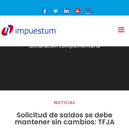
declaración complementaria
NOTICIAS
Solicitud de saldos se debe
mantener sin cambios: TFJA