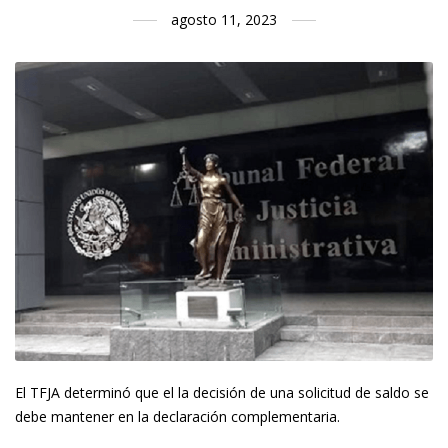
agosto 11, 2023
El TFJA determinó que el la decisión de una solicitud de saldo se
debe mantener en la declaración complementaria.