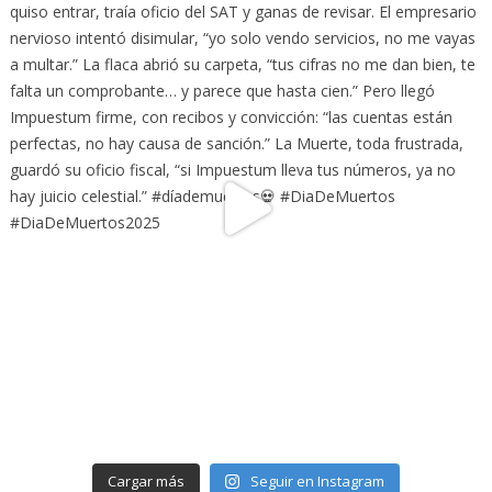
Cargar más
Seguir en Instagram