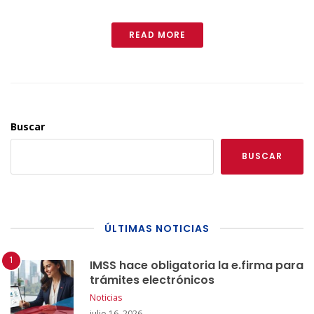
READ MORE
Buscar
BUSCAR
ÚLTIMAS NOTICIAS
IMSS hace obligatoria la e.firma para
trámites electrónicos
Noticias
julio 16, 2026