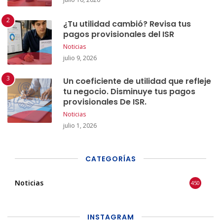
¿Tu utilidad cambió? Revisa tus
pagos provisionales del ISR
Noticias
julio 9, 2026
Un coeficiente de utilidad que refleje
tu negocio. Disminuye tus pagos
provisionales De ISR.
Noticias
julio 1, 2026
CATEGORÍAS
Noticias
450
INSTAGRAM