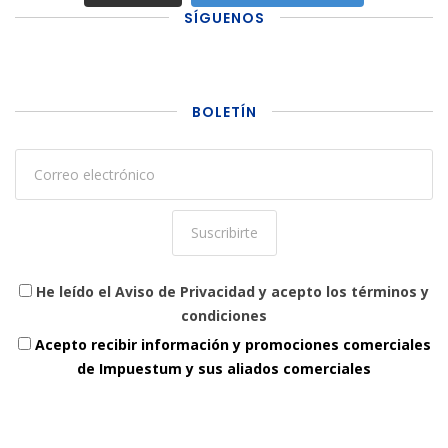
SÍGUENOS
BOLETÍN
He leído el Aviso de Privacidad y acepto los términos y
condiciones
Acepto recibir información y promociones comerciales
de Impuestum y sus aliados comerciales