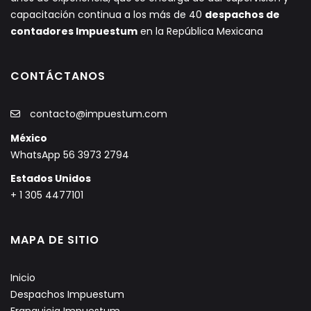
capacitación continua a los más de 40
despachos de
contadores Impuestum
en la República Mexicana
CONTÁCTANOS
contacto@impuestum.com
México
WhatsApp 56 3973 2794
Estados Unidos
+ 1 305 4477101
MAPA DE SITIO
Inicio
Despachos Impuestum