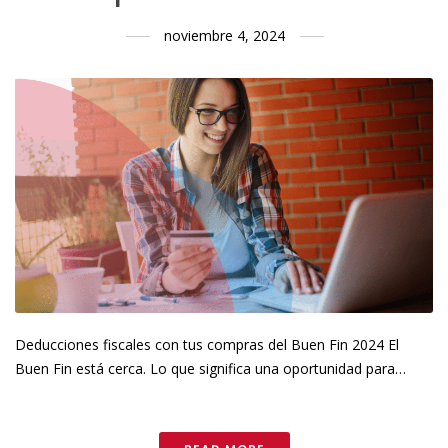
noviembre 4, 2024
Deducciones fiscales con tus compras del Buen Fin 2024 El
Buen Fin está cerca. Lo que significa una oportunidad para…