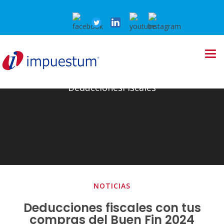
DeduccionesFiscales
NOTICIAS
Deducciones fiscales con tus
compras del Buen Fin 2024