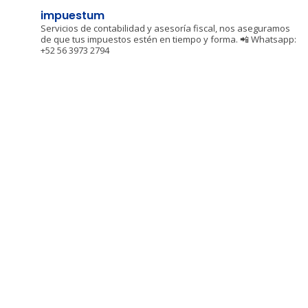
impuestum
Servicios de contabilidad y asesoría fiscal, nos aseguramos
de que tus impuestos estén en tiempo y forma.
📲 Whatsapp:
+52 56 3973 2794