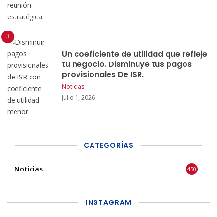
Un coeficiente de utilidad que refleje
tu negocio. Disminuye tus pagos
provisionales De ISR.
Noticias
julio 1, 2026
CATEGORÍAS
Noticias
450
INSTAGRAM