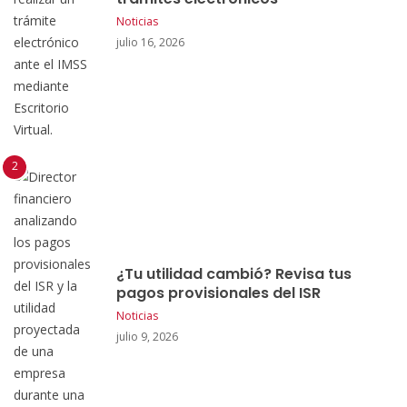
Noticias
julio 16, 2026
¿Tu utilidad cambió? Revisa tus
pagos provisionales del ISR
Noticias
julio 9, 2026