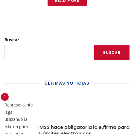
READ MORE
Buscar
BUSCAR
ÚLTIMAS NOTICIAS
IMSS hace obligatoria la e.firma para
trámites electrónicos