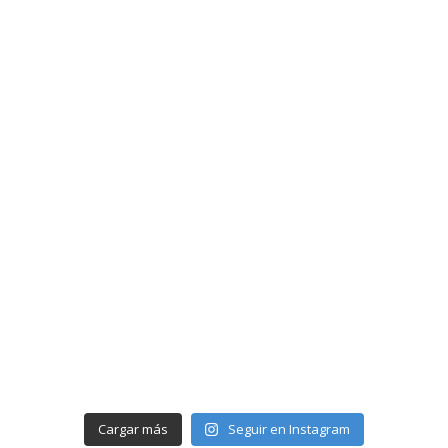
Cargar más
Seguir en Instagram