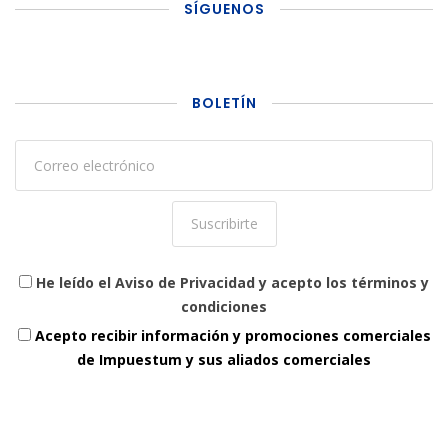
SÍGUENOS
BOLETÍN
He leído el Aviso de Privacidad y acepto los términos y
condiciones
Acepto recibir información y promociones comerciales
de Impuestum y sus aliados comerciales