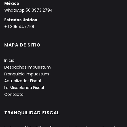
México
WhatsApp 56 3973 2794
Estados Unidos
+ 1 305 4477101
MAPA DE SITIO
Inicio
Despachos Impuestum
Franquicia Impuestum
Actualizador Fiscal
La Miscelanea Fiscal
Contacto
TRANQUILIDAD FISCAL