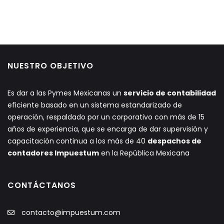
NUESTRO OBJETIVO
Es dar a las Pymes Mexicanas un
servicio de contabilidad
eficiente basado en un sistema estandarizado de
operación, respaldado por un corporativo con más de 15
años de experiencia, que se encarga de dar supervisión y
capacitación continua a los más de 40
despachos de
contadores Impuestum
en la República Mexicana
CONTÁCTANOS
contacto@impuestum.com