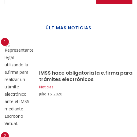
ÚLTIMAS NOTICIAS
IMSS hace obligatoria la e.firma para
trámites electrónicos
Noticias
julio 16, 2026