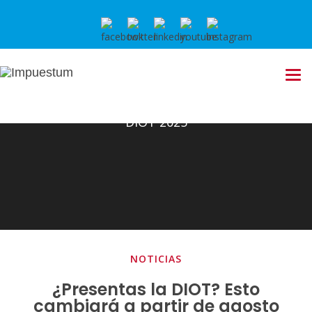
DIOT 2025
NOTICIAS
¿Presentas la DIOT? Esto
cambiará a partir de agosto