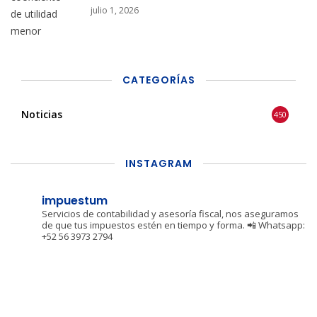
julio 1, 2026
CATEGORÍAS
Noticias
450
INSTAGRAM
impuestum
Servicios de contabilidad y asesoría fiscal, nos aseguramos
de que tus impuestos estén en tiempo y forma.
📲 Whatsapp:
+52 56 3973 2794