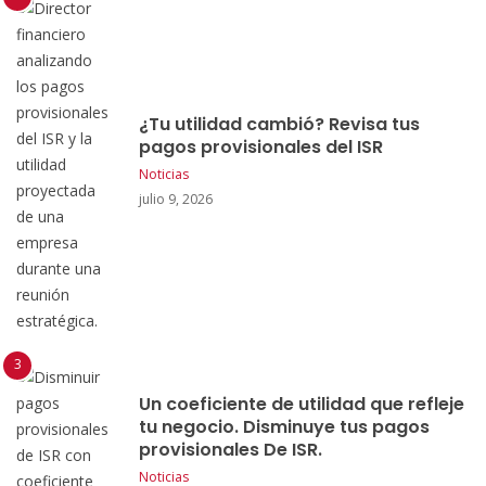
¿Tu utilidad cambió? Revisa tus
pagos provisionales del ISR
Noticias
julio 9, 2026
Un coeficiente de utilidad que refleje
tu negocio. Disminuye tus pagos
provisionales De ISR.
Noticias