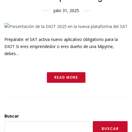
julio 31, 2025
Prepárate: el SAT activa nuevo aplicativo obligatorio para la
DIOT Si eres emprendedor o eres dueño de una Mipyme,
debes…
READ MORE
Buscar
BUSCAR