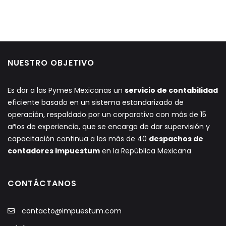
NUESTRO OBJETIVO
Es dar a las Pymes Mexicanas un
servicio de contabilidad
eficiente basado en un sistema estandarizado de
operación, respaldado por un corporativo con más de 15
años de experiencia, que se encarga de dar supervisión y
capacitación continua a los más de 40
despachos de
contadores Impuestum
en la República Mexicana
CONTÁCTANOS
contacto@impuestum.com