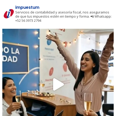
impuestum
Servicios de contabilidad y asesoría fiscal, nos aseguramos
de que tus impuestos estén en tiempo y forma.
📲 Whatsapp:
+52 56 3973 2794