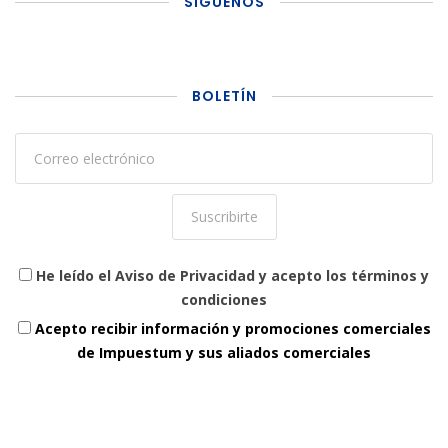
SÍGUENOS
BOLETÍN
He leído el Aviso de Privacidad y acepto los términos y
condiciones
Acepto recibir información y promociones comerciales
de Impuestum y sus aliados comerciales