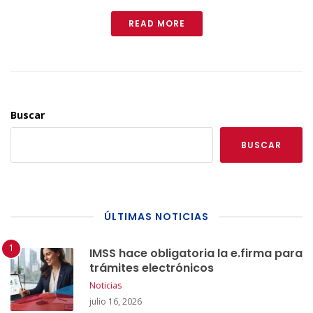
READ MORE
Buscar
BUSCAR
ÚLTIMAS NOTICIAS
IMSS hace obligatoria la e.firma para
trámites electrónicos
Noticias
julio 16, 2026