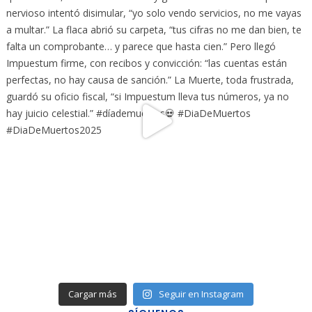
Cargar más
Seguir en Instagram