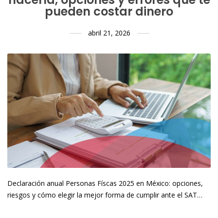
pueden costar dinero
abril 21, 2026
Declaración anual Personas Físcas 2025 en México: opciones,
riesgos y cómo elegir la mejor forma de cumplir ante el SAT…