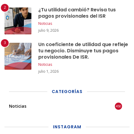
¿Tu utilidad cambió? Revisa tus
pagos provisionales del ISR
Noticias
julio 9, 2026
Un coeficiente de utilidad que refleje
tu negocio. Disminuye tus pagos
provisionales De ISR.
Noticias
julio 1, 2026
CATEGORÍAS
Noticias
450
INSTAGRAM