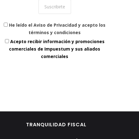
He leído el Aviso de Privacidad y acepto los
términos y condiciones
Acepto recibir información y promociones
comerciales de Impuestum y sus aliados
comerciales
TRANQUILIDAD FISCAL