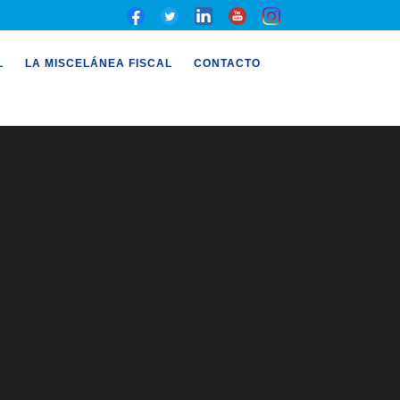
L
LA MISCELÁNEA FISCAL
CONTACTO