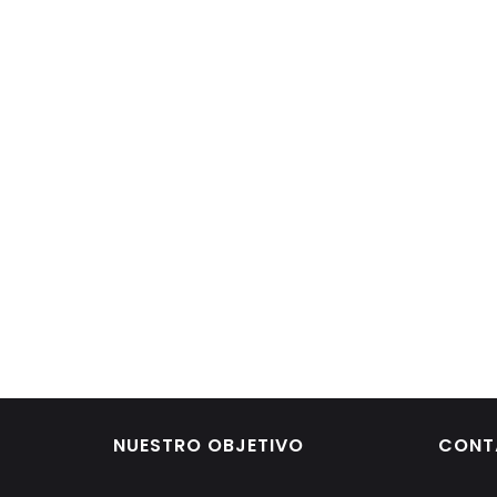
NUESTRO OBJETIVO
CONT