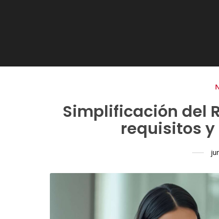
Simplificación del 
requisitos y
ju