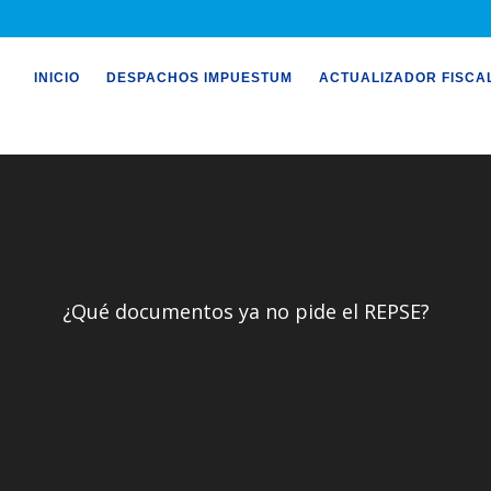
INICIO
DESPACHOS IMPUESTUM
ACTUALIZADOR FISCA
¿Qué documentos ya no pide el REPSE?