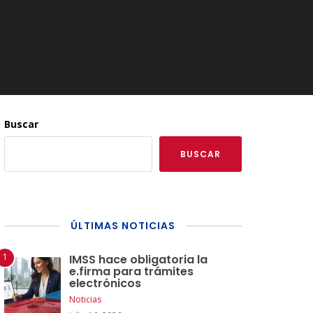
Buscar
BUSCAR
ÚLTIMAS NOTICIAS
IMSS hace obligatoria la
e.firma para trámites
electrónicos
Noticias