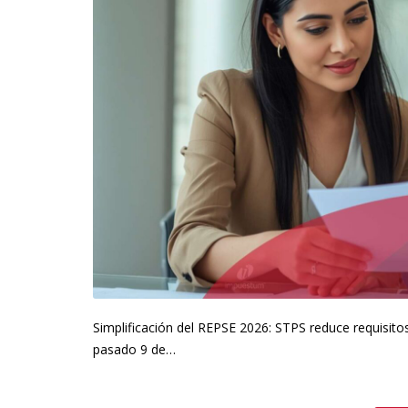
Simplificación del REPSE 2026: STPS reduce requisitos 
pasado 9 de…