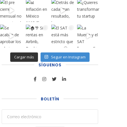
Cargar más
Seguir en Instagram
SÍGUENOS
BOLETÍN