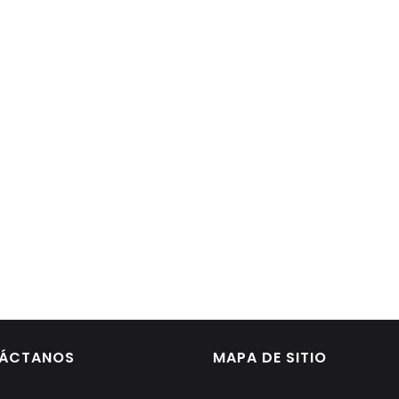
ÁCTANOS
MAPA DE SITIO