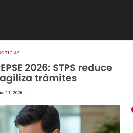
NOTICIAS
REPSE 2026: STPS reduce
 agiliza trámites
nio 11, 2026