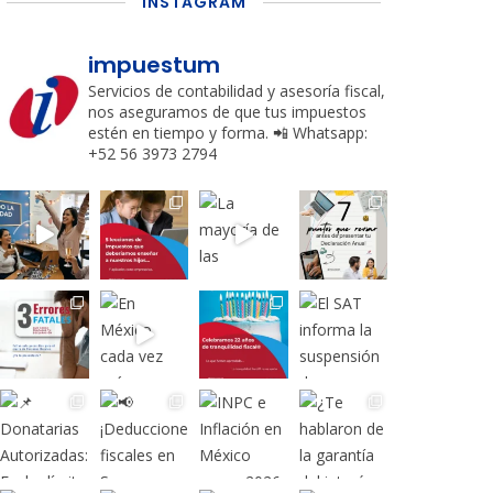
INSTAGRAM
impuestum
Servicios de contabilidad y asesoría fiscal,
nos aseguramos de que tus impuestos
estén en tiempo y forma.
📲 Whatsapp:
+52 56 3973 2794