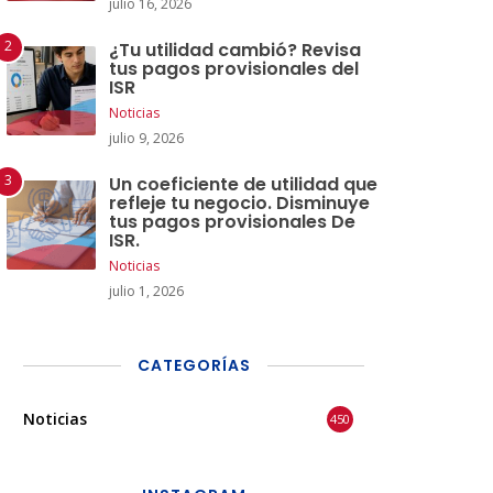
julio 16, 2026
¿Tu utilidad cambió? Revisa
tus pagos provisionales del
ISR
Noticias
julio 9, 2026
Un coeficiente de utilidad que
refleje tu negocio. Disminuye
tus pagos provisionales De
ISR.
Noticias
julio 1, 2026
CATEGORÍAS
Noticias
450