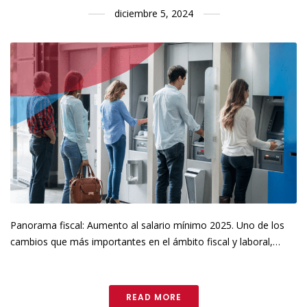
diciembre 5, 2024
Panorama fiscal: Aumento al salario mínimo 2025. Uno de los
cambios que más importantes en el ámbito fiscal y laboral,…
READ MORE