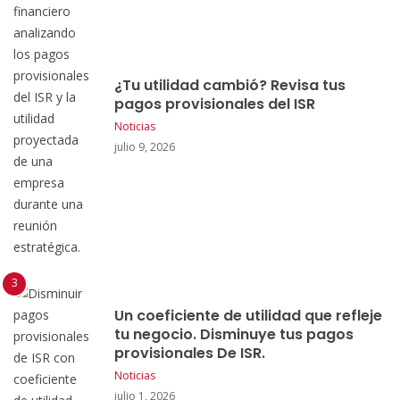
¿Tu utilidad cambió? Revisa tus
pagos provisionales del ISR
Noticias
julio 9, 2026
Un coeficiente de utilidad que refleje
tu negocio. Disminuye tus pagos
provisionales De ISR.
Noticias
julio 1, 2026