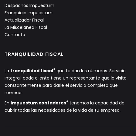
Despachos Impuestum
Franquicia Impuestum
Actualizador Fiscal
La Miscelanea Fiscal
Contacto
TRANQUILIDAD FISCAL
®
La
tranquilidad fiscal
que te dan los números. Servicio
integral, cada cliente tiene un representante que lo visita
constantemente para darle el servicio completo que
merece.
®
En
Impuestum contadores
tenemos la capacidad de
cubrir todas las necesidades de la vida de tu empresa.