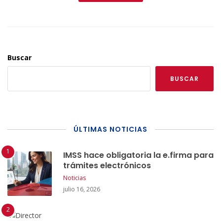
Buscar
BUSCAR
ÚLTIMAS NOTICIAS
IMSS hace obligatoria la e.firma para
trámites electrónicos
Noticias
julio 16, 2026