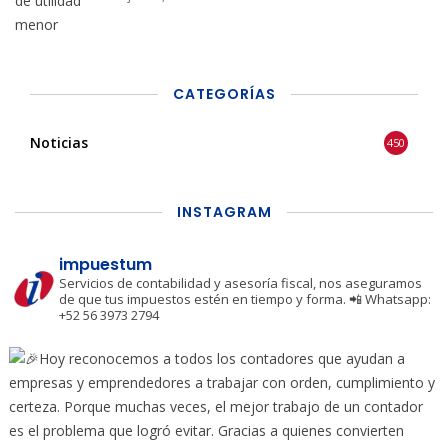
CATEGORÍAS
Noticias
450
INSTAGRAM
impuestum
Servicios de contabilidad y asesoría fiscal, nos aseguramos
de que tus impuestos estén en tiempo y forma.
📲 Whatsapp:
+52 56 3973 2794