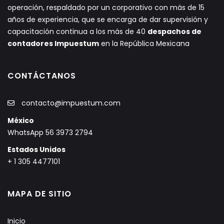
operación, respaldado por un corporativo con más de 15
años de experiencia, que se encarga de dar supervisión y
capacitación continua a los más de 40
despachos de
contadores Impuestum
en la República Mexicana
CONTÁCTANOS
contacto@impuestum.com
México
WhatsApp 56 3973 2794
Estados Unidos
+ 1 305 4477101
MAPA DE SITIO
Inicio