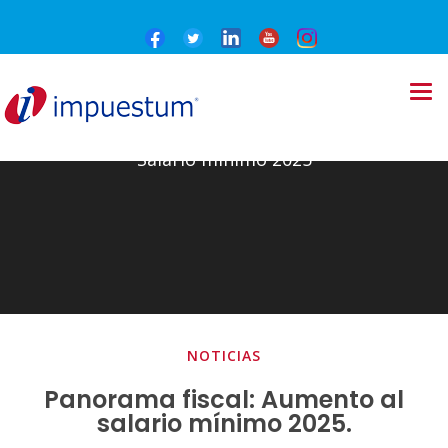
Salario mínimo 2025
NOTICIAS
Panorama fiscal: Aumento al
salario mínimo 2025.