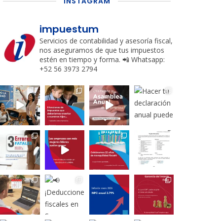
INSTAGRAM
impuestum
Servicios de contabilidad y asesoría fiscal,
nos aseguramos de que tus impuestos
estén en tiempo y forma.
📲 Whatsapp:
+52 56 3973 2794