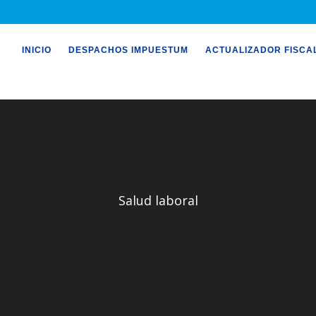
INICIO
DESPACHOS IMPUESTUM
ACTUALIZADOR FISCA
Salud laboral