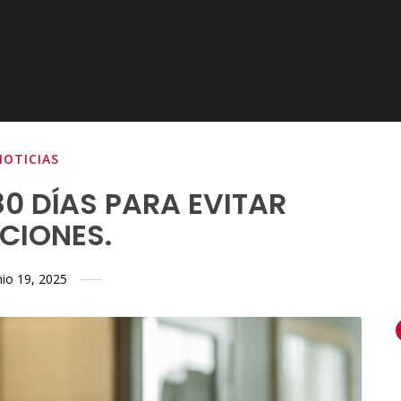
NOTICIAS
180 DÍAS PARA EVITAR
CIONES.
nio 19, 2025