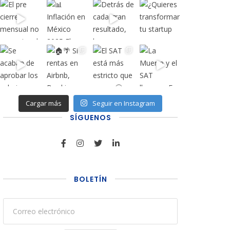
Cargar más
Seguir en Instagram
SÍGUENOS
BOLETÍN