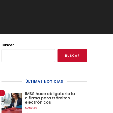
Buscar
BUSCAR
ÚLTIMAS NOTICIAS
IMSS hace obligatoria la
e.firma para trámites
electrónicos
Noticias