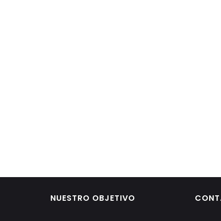
NUESTRO OBJETIVO
CONT