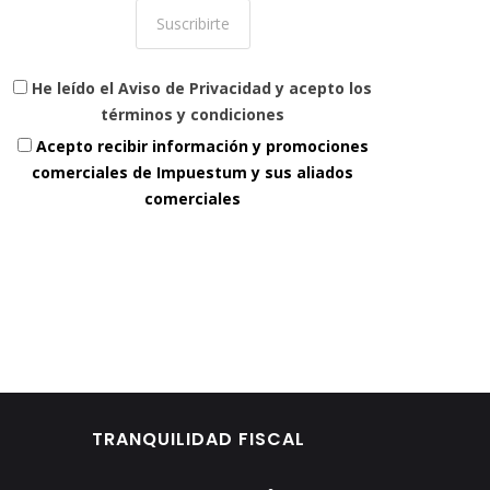
He leído el Aviso de Privacidad y acepto los
términos y condiciones
Acepto recibir información y promociones
comerciales de Impuestum y sus aliados
comerciales
TRANQUILIDAD FISCAL