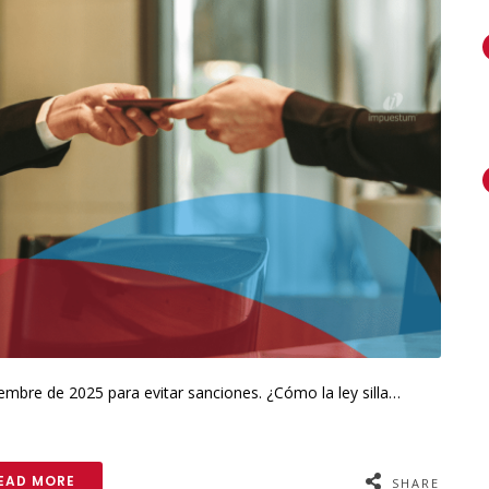
iembre de 2025 para evitar sanciones. ¿Cómo la ley silla…
EAD MORE
SHARE