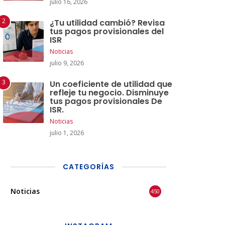
julio 16, 2026
¿Tu utilidad cambió? Revisa
tus pagos provisionales del
ISR
Noticias
julio 9, 2026
Un coeficiente de utilidad que
refleje tu negocio. Disminuye
tus pagos provisionales De
ISR.
Noticias
julio 1, 2026
CATEGORÍAS
Noticias
450