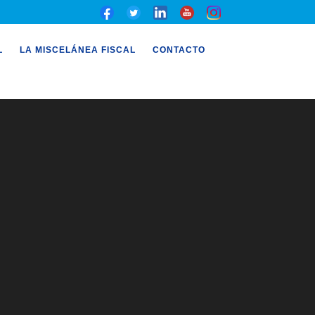
L
LA MISCELÁNEA FISCAL
CONTACTO