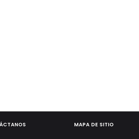
ÁCTANOS
MAPA DE SITIO