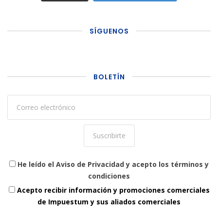
SÍGUENOS
BOLETÍN
He leído el Aviso de Privacidad y acepto los términos y
condiciones
Acepto recibir información y promociones comerciales
de Impuestum y sus aliados comerciales