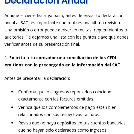
Declaración Anual
Aunque el cierre fiscal ya pasó, antes de enviar tu declaración
anual al SAT, es importante que realices una última revisión.
Una omisión o error puede derivar en multas, requerimientos o
auditorías. Te dejamos una lista con los puntos clave que debes
verificar antes de su presentación final.
1. Solicita a tu contador una conciliación de los CFDI
emitidos con lo precargado en la información del SAT.
Antes de presentar la declaración:
Confirma que los ingresos reportados coincidan
exactamente con las facturas emitidas.
Verifica que los complementos de pago estén bien
relacionados con sus respectivas facturas.
Revisa que no haya depósitos en tus cuentas bancarias
que no hayan sido declarados como ingresos.