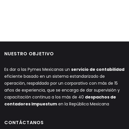
NUESTRO OBJETIVO
Es dar a las Pymes Mexicanas un
servicio de contabilidad
eficiente basado en un sistema estandarizado de
operación, respaldado por un corporativo con más de 15
años de experiencia, que se encarga de dar supervisión y
capacitación continua a los más de 40
despachos de
contadores Impuestum
en la República Mexicana
CONTÁCTANOS