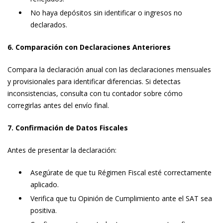
No haya depósitos sin identificar o ingresos no
declarados.
6. Comparación con Declaraciones Anteriores
Compara la declaración anual con las declaraciones mensuales
y provisionales para identificar diferencias. Si detectas
inconsistencias, consulta con tu contador sobre cómo
corregirlas antes del envío final.
7. Confirmación de Datos Fiscales
Antes de presentar la declaración:
Asegúrate de que tu Régimen Fiscal esté correctamente
aplicado.
Verifica que tu Opinión de Cumplimiento ante el SAT sea
positiva.