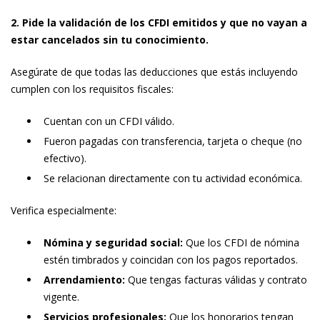
2. Pide la validación de los CFDI emitidos y que no vayan a
estar cancelados sin tu conocimiento.
Asegúrate de que todas las deducciones que estás incluyendo
cumplen con los requisitos fiscales:
Cuentan con un CFDI válido.
Fueron pagadas con transferencia, tarjeta o cheque (no
efectivo).
Se relacionan directamente con tu actividad económica.
Verifica especialmente:
Nómina y seguridad social:
Que los CFDI de nómina
estén timbrados y coincidan con los pagos reportados.
Arrendamiento:
Que tengas facturas válidas y contrato
vigente.
Servicios profesionales:
Que los honorarios tengan