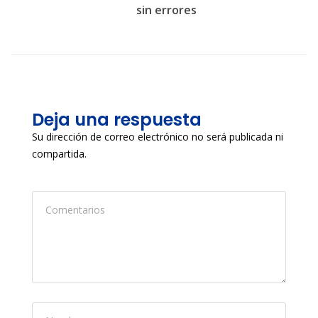
sin errores
Deja una respuesta
Su dirección de correo electrónico no será publicada ni
compartida.