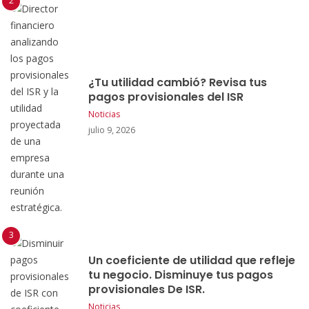
¿Tu utilidad cambió? Revisa tus
pagos provisionales del ISR
Noticias
julio 9, 2026
Un coeficiente de utilidad que refleje
tu negocio. Disminuye tus pagos
provisionales De ISR.
Noticias