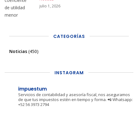
julio 1, 2026
CATEGORÍAS
Noticias
(450)
INSTAGRAM
impuestum
Servicios de contabilidad y asesoría fiscal, nos aseguramos
de que tus impuestos estén en tiempo y forma.
📲 Whatsapp:
+52 56 3973 2794