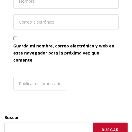
Guarda mi nombre, correo electrónico y web en
este navegador para la próxima vez que
comente.
Buscar
BUSCAR