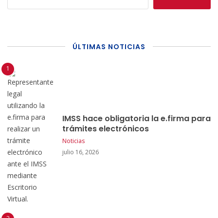
ÚLTIMAS NOTICIAS
IMSS hace obligatoria la e.firma para
trámites electrónicos
Noticias
julio 16, 2026