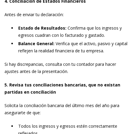
4. Conciliación de Estados Financieros
Antes de enviar tu declaración:
Estado de Resultados:
Confirma que los ingresos y
egresos cuadran con lo facturado y gastado.
Balance General:
Verifica que el activo, pasivo y capital
reflejen la realidad financiera de tu empresa.
Si hay discrepancias, consulta con tu contador para hacer
ajustes antes de la presentación.
5. Revisa tus conciliaciones bancarias, que no existan
partidas en conciliación
Solicita la conciliación bancaria del último mes del año para
asegurarte de que:
Todos los ingresos y egresos estén correctamente
reflejados.