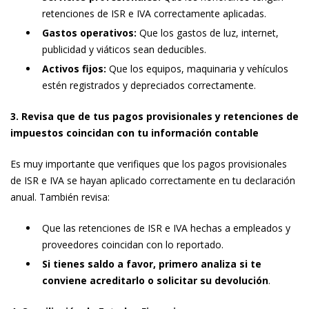
retenciones de ISR e IVA correctamente aplicadas.
Gastos operativos:
Que los gastos de luz, internet,
publicidad y viáticos sean deducibles.
Activos fijos:
Que los equipos, maquinaria y vehículos
estén registrados y depreciados correctamente.
3. Revisa que de tus pagos provisionales y retenciones de
impuestos coincidan con tu información contable
Es muy importante que verifiques que los pagos provisionales
de ISR e IVA se hayan aplicado correctamente en tu declaración
anual. También revisa:
Que las retenciones de ISR e IVA hechas a empleados y
proveedores coincidan con lo reportado.
Si tienes saldo a favor, primero analiza si te
conviene acreditarlo o solicitar su devolución
.