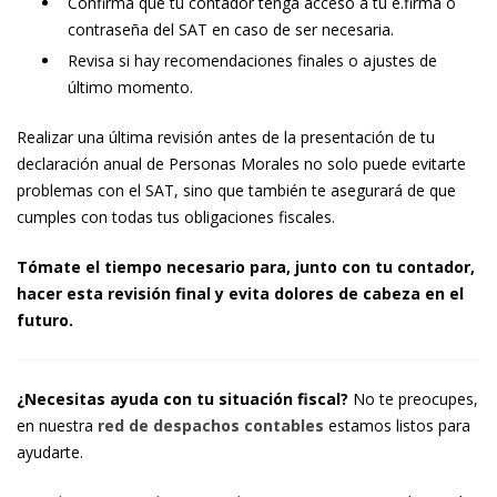
Confirma que tu contador tenga acceso a tu e.firma o
contraseña del SAT en caso de ser necesaria.
Revisa si hay recomendaciones finales o ajustes de
último momento.
Realizar una última revisión antes de la presentación de tu
declaración anual de Personas Morales no solo puede evitarte
problemas con el SAT, sino que también te asegurará de que
cumples con todas tus obligaciones fiscales.
Tómate el tiempo necesario para, junto con tu contador,
hacer esta revisión final y evita dolores de cabeza en el
futuro.
¿Necesitas ayuda con tu situación fiscal?
No te preocupes,
en nuestra
red de despachos contables
estamos listos para
ayudarte.