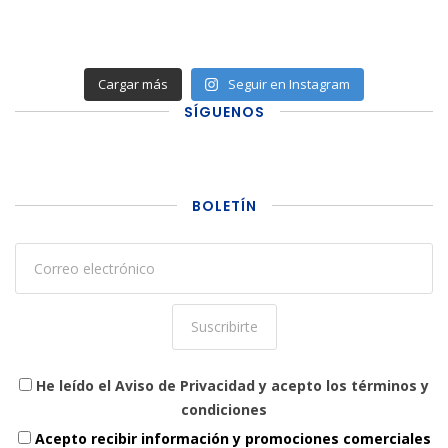
Cargar más
Seguir en Instagram
SÍGUENOS
BOLETÍN
He leído el Aviso de Privacidad y acepto los términos y
condiciones
Acepto recibir información y promociones comerciales