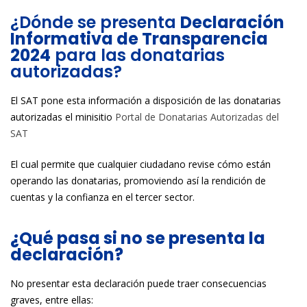
¿Dónde se presenta
Declaración
Informativa de Transparencia
2024
para las donatarias
autorizadas?
El SAT pone esta información a disposición de las donatarias
autorizadas el minisitio
Portal de Donatarias Autorizadas del
SAT
El cual permite que cualquier ciudadano revise cómo están
operando las donatarias, promoviendo así la rendición de
cuentas y la confianza en el tercer sector.
¿Qué pasa si no se presenta la
declaración?
No presentar esta declaración puede traer consecuencias
graves, entre ellas: