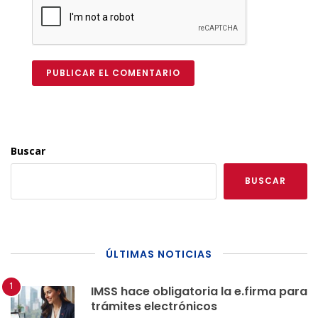
PUBLICAR EL COMENTARIO
Buscar
BUSCAR
ÚLTIMAS NOTICIAS
IMSS hace obligatoria la e.firma para
trámites electrónicos