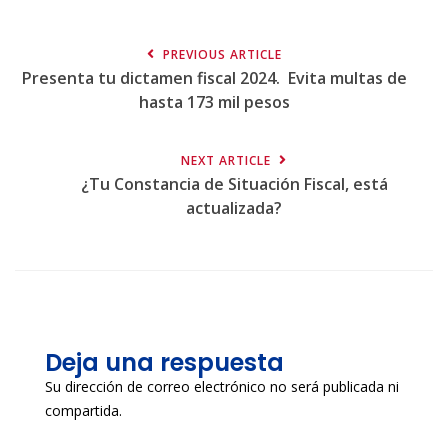
PREVIOUS ARTICLE
Presenta tu dictamen fiscal 2024. Evita multas de
hasta 173 mil pesos
NEXT ARTICLE
¿Tu Constancia de Situación Fiscal, está
actualizada?
Deja una respuesta
Su dirección de correo electrónico no será publicada ni
compartida.