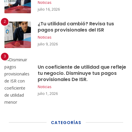
Noticias
julio 16, 2026
¿Tu utilidad cambió? Revisa tus
pagos provisionales del ISR
Noticias
julio 9, 2026
Un coeficiente de utilidad que refleje
tu negocio. Disminuye tus pagos
provisionales De ISR.
Noticias
julio 1, 2026
CATEGORÍAS