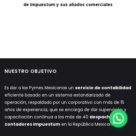
de Impuestum y sus aliados comerciales
NUESTRO OBJETIVO
Es dar a las Pymes Mexicanas un
servicio de contabilidad
eficiente basado en un sistema estandarizado de
operación, respaldado por un corporativo con más de 15
años de experiencia, que se encarga de dar supervisión y
capacitación continua a los más de 40
despachos de
contadores Impuestum
en la República Mexicana