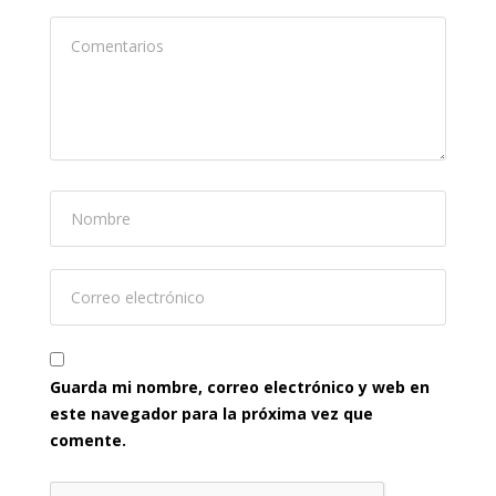
Guarda mi nombre, correo electrónico y web en
este navegador para la próxima vez que
comente.