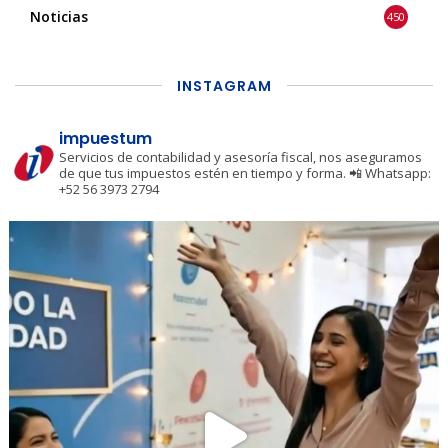
Noticias
450
INSTAGRAM
impuestum
Servicios de contabilidad y asesoría fiscal, nos aseguramos
de que tus impuestos estén en tiempo y forma.
📲 Whatsapp:
+52 56 3973 2794