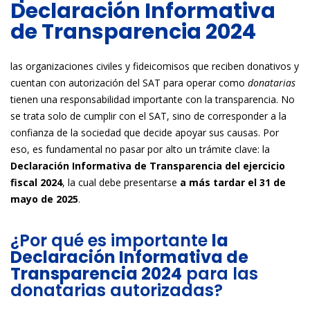
Declaración Informativa
de Transparencia 2024
las organizaciones civiles y fideicomisos que reciben donativos y
cuentan con autorización del SAT para operar como
donatarias
tienen una responsabilidad importante con la transparencia. No
se trata solo de cumplir con el SAT, sino de corresponder a la
confianza de la sociedad que decide apoyar sus causas. Por
eso, es fundamental no pasar por alto un trámite clave: la
Declaración Informativa de Transparencia del ejercicio
fiscal 2024
, la cual debe presentarse
a más tardar el 31 de
mayo de 2025
.
¿Por qué es importante
la
Declaración Informativa de
Transparencia 2024
para las
donatarias autorizadas?