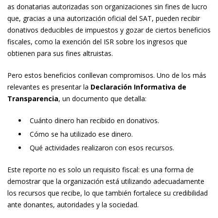
as donatarias autorizadas son organizaciones sin fines de lucro
que, gracias a una autorización oficial del SAT, pueden recibir
donativos deducibles de impuestos y gozar de ciertos beneficios
fiscales, como la exención del ISR sobre los ingresos que
obtienen para sus fines altruistas.
Pero estos beneficios conllevan compromisos. Uno de los más
relevantes es presentar la
Declaración Informativa de
Transparencia
, un documento que detalla:
Cuánto dinero han recibido en donativos.
Cómo se ha utilizado ese dinero.
Qué actividades realizaron con esos recursos.
Este reporte no es solo un requisito fiscal: es una forma de
demostrar que la organización está utilizando adecuadamente
los recursos que recibe, lo que también fortalece su credibilidad
ante donantes, autoridades y la sociedad.