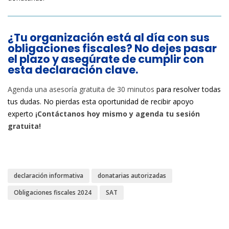
¿Tu organización está al día con sus
obligaciones fiscales? No dejes pasar
el plazo y asegúrate de cumplir con
esta declaración clave.
Agenda una asesoría gratuita de 30 minutos
para resolver todas
tus dudas. No pierdas esta oportunidad de recibir apoyo
experto
¡Contáctanos hoy mismo y agenda tu sesión
gratuita!
declaración informativa
donatarias autorizadas
Obligaciones fiscales 2024
SAT