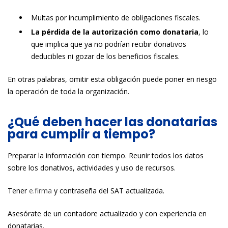
Multas por incumplimiento de obligaciones fiscales.
La pérdida de la autorización como donataria
, lo
que implica que ya no podrían recibir donativos
deducibles ni gozar de los beneficios fiscales.
En otras palabras, omitir esta obligación puede poner en riesgo
la operación de toda la organización.
¿Qué deben hacer las donatarias
para cumplir a tiempo?
Preparar la información con tiempo. Reunir todos los datos
sobre los donativos, actividades y uso de recursos.
Tener
e.firma
y contraseña del SAT actualizada.
Asesórate de un contadore actualizado y con experiencia en
donatarias.