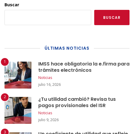
Buscar
BUSCAR
ÚLTIMAS NOTICIAS
IMSS hace obligatoria la e.firma para
trámites electrónicos
Noticias
julio 16, 2026
¿Tu utilidad cambió? Revisa tus
pagos provisionales del ISR
Noticias
julio 9, 2026
Un coeficiente de utilidad que refleje