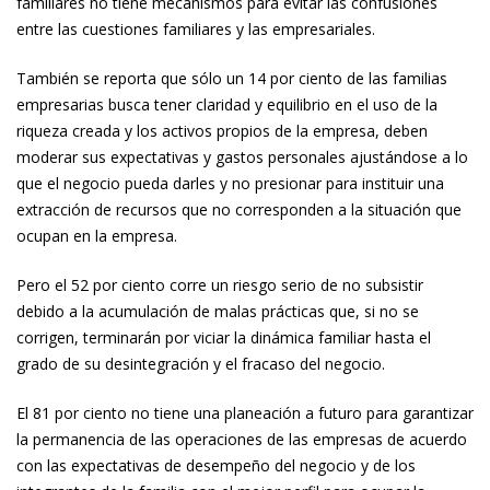
familiares no tiene mecanismos para evitar las confusiones
entre las cuestiones familiares y las empresariales.
También se reporta que sólo un 14 por ciento de las familias
empresarias busca tener claridad y equilibrio en el uso de la
riqueza creada y los activos propios de la empresa, deben
moderar sus expectativas y gastos personales ajustándose a lo
que el negocio pueda darles y no presionar para instituir una
extracción de recursos que no corresponden a la situación que
ocupan en la empresa.
Pero el 52 por ciento corre un riesgo serio de no subsistir
debido a la acumulación de malas prácticas que, si no se
corrigen, terminarán por viciar la dinámica familiar hasta el
grado de su desintegración y el fracaso del negocio.
El 81 por ciento no tiene una planeación a futuro para garantizar
la permanencia de las operaciones de las empresas de acuerdo
con las expectativas de desempeño del negocio y de los