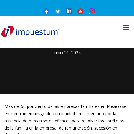
NOTICIAS
junio 26, 2024
Más del 50 por ciento de las empresas familiares en México se
encuentran en riesgo de continuidad en el mercado por la
ausencia de mecanismos eficaces para resolver los conflictos
de la familia en la empresa, de remuneración, sucesión en