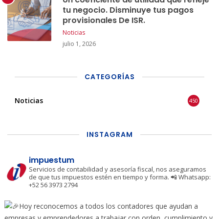
tu negocio. Disminuye tus pagos
provisionales De ISR.
Noticias
julio 1, 2026
CATEGORÍAS
Noticias
450
INSTAGRAM
impuestum
Servicios de contabilidad y asesoría fiscal, nos aseguramos
de que tus impuestos estén en tiempo y forma.
📲 Whatsapp:
+52 56 3973 2794