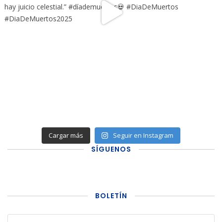
Cargar más
Seguir en Instagram
SÍGUENOS
BOLETÍN