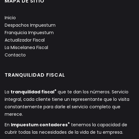
MAPA DE SITIO
Inicio
Despachos Impuestum
Franquicia Impuestum
Actualizador Fiscal
La Miscelanea Fiscal
Contacto
TRANQUILIDAD FISCAL
®
La
tranquilidad fiscal
que te dan los números. Servicio
integral, cada cliente tiene un representante que lo visita
constantemente para darle el servicio completo que
merece.
®
En
Impuestum contadores
tenemos la capacidad de
cubrir todas las necesidades de la vida de tu empresa.