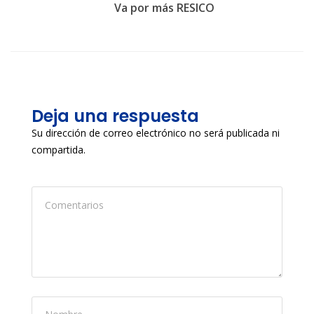
Va por más RESICO
Deja una respuesta
Su dirección de correo electrónico no será publicada ni
compartida.