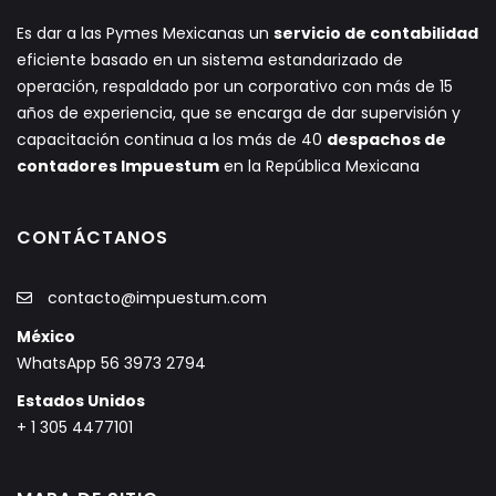
Es dar a las Pymes Mexicanas un
servicio de contabilidad
eficiente basado en un sistema estandarizado de
operación, respaldado por un corporativo con más de 15
años de experiencia, que se encarga de dar supervisión y
capacitación continua a los más de 40
despachos de
contadores Impuestum
en la República Mexicana
CONTÁCTANOS
contacto@impuestum.com
México
WhatsApp 56 3973 2794
Estados Unidos
+ 1 305 4477101