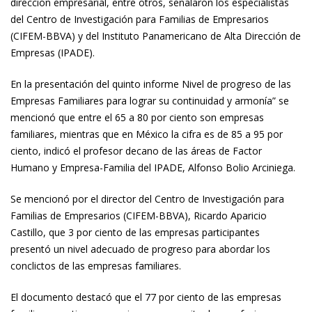
dirección empresarial, entre otros, señalaron los especialistas
del Centro de Investigación para Familias de Empresarios
(CIFEM-BBVA) y del Instituto Panamericano de Alta Dirección de
Empresas (IPADE).
En la presentación del quinto informe Nivel de progreso de las
Empresas Familiares para lograr su continuidad y armonía” se
mencionó que entre el 65 a 80 por ciento son empresas
familiares, mientras que en México la cifra es de 85 a 95 por
ciento, indicó el profesor decano de las áreas de Factor
Humano y Empresa-Familia del IPADE, Alfonso Bolio Arciniega.
Se mencionó por el director del Centro de Investigación para
Familias de Empresarios (CIFEM-BBVA), Ricardo Aparicio
Castillo, que 3 por ciento de las empresas participantes
presentó un nivel adecuado de progreso para abordar los
conclictos de las empresas familiares.
El documento destacó que el 77 por ciento de las empresas