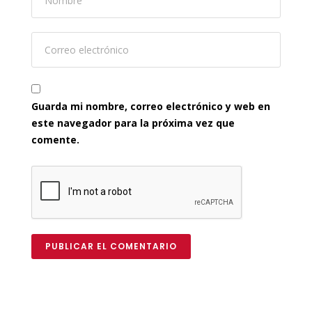
Guarda mi nombre, correo electrónico y web en
este navegador para la próxima vez que
comente.
PUBLICAR EL COMENTARIO