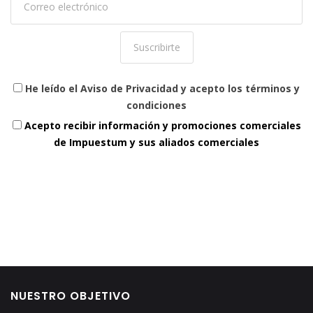
He leído el Aviso de Privacidad y acepto los términos y
condiciones
Acepto recibir información y promociones comerciales
de Impuestum y sus aliados comerciales
NUESTRO OBJETIVO