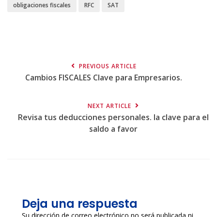
obligaciones fiscales
RFC
SAT
PREVIOUS ARTICLE
Cambios FISCALES Clave para Empresarios.
NEXT ARTICLE
Revisa tus deducciones personales. la clave para el
saldo a favor
Deja una respuesta
Su dirección de correo electrónico no será publicada ni