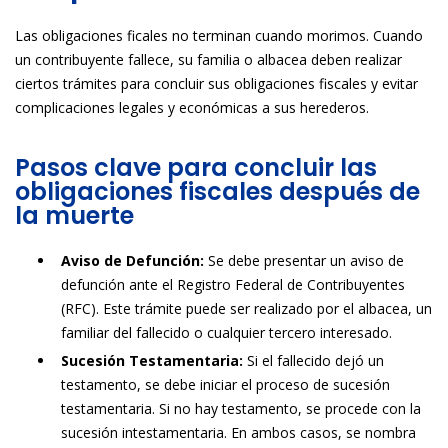
Las obligaciones ficales no terminan cuando morimos. Cuando
un contribuyente fallece, su familia o albacea deben realizar
ciertos trámites para concluir sus obligaciones fiscales y evitar
complicaciones legales y económicas a sus herederos.
Pasos clave para concluir las
obligaciones fiscales después de
la muerte
Aviso de Defunción:
Se debe presentar un aviso de
defunción ante el Registro Federal de Contribuyentes
(RFC). Este trámite puede ser realizado por el albacea, un
familiar del fallecido o cualquier tercero interesado.
Sucesión Testamentaria:
Si el fallecido dejó un
testamento, se debe iniciar el proceso de sucesión
testamentaria. Si no hay testamento, se procede con la
sucesión intestamentaria. En ambos casos, se nombra