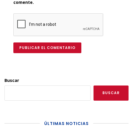
comente.
PUBLICAR EL COMENTARIO
Buscar
BUSCAR
ÚLTIMAS NOTICIAS