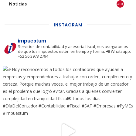
Noticias
450
INSTAGRAM
impuestum
Servicios de contabilidad y asesoría fiscal, nos aseguramos
de que tus impuestos estén en tiempo y forma.
📲 Whatsapp:
+52 56 3973 2794