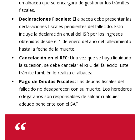
un albacea que se encargará de gestionar los trámites
fiscales.
Declaraciones Fiscales:
El albacea debe presentar las
declaraciones fiscales pendientes del fallecido. Esto
incluye la declaración anual del ISR por los ingresos
obtenidos desde el 1 de enero del año del fallecimiento
hasta la fecha de la muerte.
Cancelación en el RFC:
Una vez que se haya liquidado
la sucesión, se debe cancelar el RFC del fallecido. Este
trámite también lo realiza el albacea.
Pago de Deudas Fiscales:
Las deudas fiscales del
fallecido no desaparecen con su muerte. Los herederos
o legatarios son responsables de saldar cualquier
adeudo pendiente con el SAT