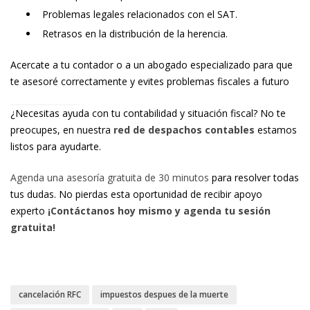
Problemas legales relacionados con el SAT.
Retrasos en la distribución de la herencia.
Acercate a tu contador o a un abogado especializado para que
te asesoré correctamente y evites problemas fiscales a futuro
¿Necesitas ayuda con tu contabilidad y situación fiscal? No te
preocupes, en nuestra
red de despachos contables
estamos
listos para ayudarte.
Agenda una asesoría gratuita de 30 minutos
para resolver todas
tus dudas. No pierdas esta oportunidad de recibir apoyo
experto
¡Contáctanos hoy mismo y agenda tu sesión
gratuita!
cancelación RFC
impuestos despues de la muerte