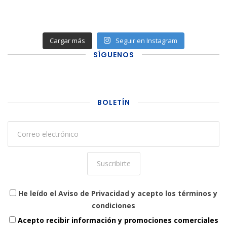
Cargar más
Seguir en Instagram
SÍGUENOS
BOLETÍN
He leído el Aviso de Privacidad y acepto los términos y
condiciones
Acepto recibir información y promociones comerciales