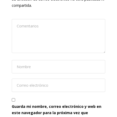
compartida.
Guarda mi nombre, correo electrónico y web en
este navegador para la próxima vez que