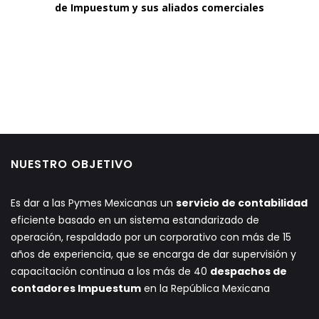
de Impuestum y sus aliados comerciales
NUESTRO OBJETIVO
Es dar a las Pymes Mexicanas un
servicio de contabilidad
eficiente basado en un sistema estandarizado de
operación, respaldado por un corporativo con más de 15
años de experiencia, que se encarga de dar supervisión y
capacitación continua a los más de 40
despachos de
contadores Impuestum
en la República Mexicana