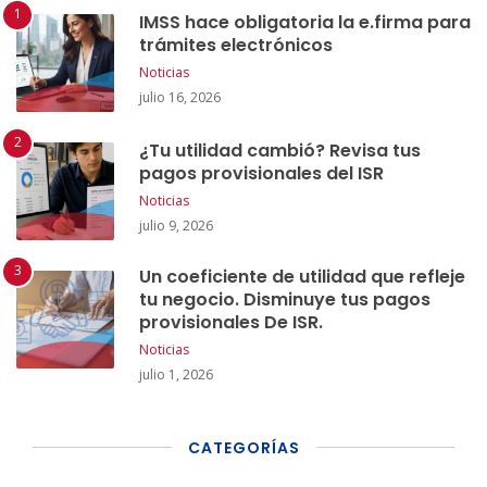
IMSS hace obligatoria la e.firma para
trámites electrónicos
Noticias
julio 16, 2026
¿Tu utilidad cambió? Revisa tus
pagos provisionales del ISR
Noticias
julio 9, 2026
Un coeficiente de utilidad que refleje
tu negocio. Disminuye tus pagos
provisionales De ISR.
Noticias
julio 1, 2026
CATEGORÍAS