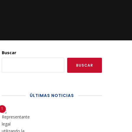
Buscar
BUSCAR
ÚLTIMAS NOTICIAS