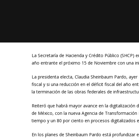
La Secretaría de Hacienda y Crédito Público (SHCP) 
año entrante el próximo 15 de Noviembre con una inici
La presidenta electa, Claudia Sheinbaum Pardo, ayer
fiscal y si una reducción en el déficit fiscal del año 
la terminación de las obras federales de infraestruct
Reiteró que habrá mayor avance en la digitalización d
de México, con la nueva Agencia de Transformación Di
tiempo y un 80 por ciento en procesos digitalizados e
En los planes de Sheinbaum Pardo está profundizar el