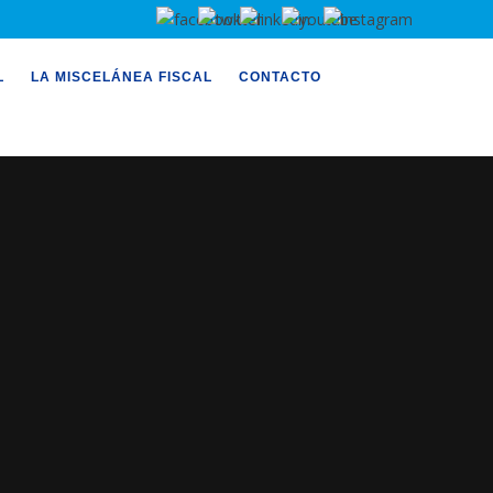
L
LA MISCELÁNEA FISCAL
CONTACTO