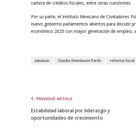
cartera de créditos fiscales, entre otras cuestiones.
Por su parte, el Instituto Mexicano de Contadores Púb
nuevo gobierno parlamentos abiertos para discutir pr
económico 2025 con mayor generación de empleo, a
aduanas
Claudia Sheinbaum Pardo
reforma fiscal
PREVIOUS ARTICLE
Estabilidad laboral por liderazgo y
oportunidades de crecimiento