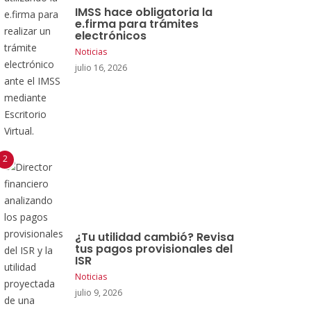
IMSS hace obligatoria la
e.firma para trámites
electrónicos
Noticias
julio 16, 2026
¿Tu utilidad cambió? Revisa
tus pagos provisionales del
ISR
Noticias
julio 9, 2026