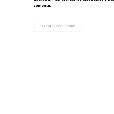
comente.