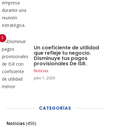
Un coeficiente de utilidad
que refleje tu negocio.
Disminuye tus pagos
provisionales De ISR.
Noticias
julio 1, 2026
CATEGORÍAS
Noticias
(450)