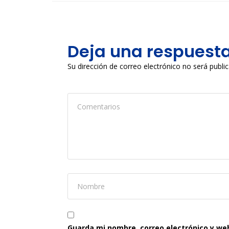
Deja una respuest
Su dirección de correo electrónico no será publi
Guarda mi nombre, correo electrónico y we