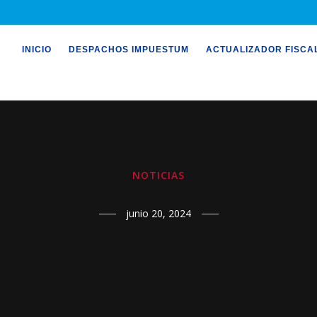
INICIO
DESPACHOS IMPUESTUM
ACTUALIZADOR FISCA
NOTICIAS
junio 20, 2024