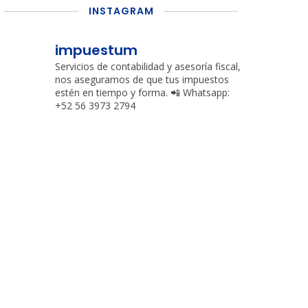
INSTAGRAM
impuestum
Servicios de contabilidad y asesoría fiscal,
nos aseguramos de que tus impuestos
estén en tiempo y forma.
📲 Whatsapp:
+52 56 3973 2794