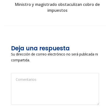
Ministro y magistrado obstaculizan cobro de
impuestos
Deja una respuesta
Su dirección de correo electrónico no será publicada ni
compartida.