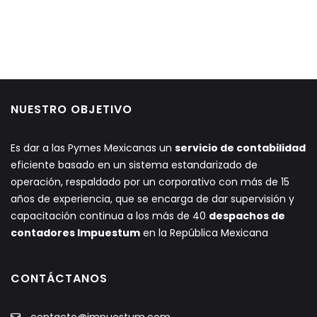
NUESTRO OBJETIVO
Es dar a las Pymes Mexicanas un
servicio de contabilidad
eficiente basado en un sistema estandarizado de
operación, respaldado por un corporativo con más de 15
años de experiencia, que se encarga de dar supervisión y
capacitación continua a los más de 40
despachos de
contadores Impuestum
en la República Mexicana
CONTÁCTANOS