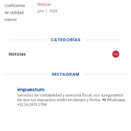
Noticias
julio 1, 2026
CATEGORÍAS
Noticias
450
INSTAGRAM
impuestum
Servicios de contabilidad y asesoría fiscal, nos aseguramos
de que tus impuestos estén en tiempo y forma.
📲 Whatsapp:
+52 56 3973 2794