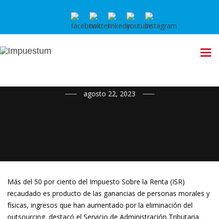
NOTICIAS
agosto 22, 2023
Más del 50 por ciento del Impuesto Sobre la Renta (ISR)
recaudado es producto de las ganancias de personas morales y
físicas, ingresos que han aumentado por la eliminación del
outsourcing, destacó el Servicio de Administración Tributaria