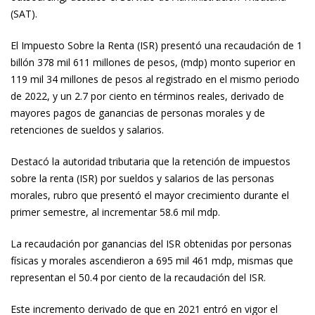
(SAT).
El Impuesto Sobre la Renta (ISR) presentó una recaudación de 1
billón 378 mil 611 millones de pesos, (mdp) monto superior en
119 mil 34 millones de pesos al registrado en el mismo periodo
de 2022, y un 2.7 por ciento en términos reales, derivado de
mayores pagos de ganancias de personas morales y de
retenciones de sueldos y salarios.
Destacó la autoridad tributaria que la retención de impuestos
sobre la renta (ISR) por sueldos y salarios de las personas
morales, rubro que presentó el mayor crecimiento durante el
primer semestre, al incrementar 58.6 mil mdp.
La recaudación por ganancias del ISR obtenidas por personas
físicas y morales ascendieron a 695 mil 461 mdp, mismas que
representan el 50.4 por ciento de la recaudación del ISR.
Este incremento derivado de que en 2021 entró en vigor el