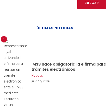
BUSCAR
ÚLTIMAS NOTICIAS
IMSS hace obligatoria la e.firma para
trámites electrónicos
Noticias
julio 16, 2026