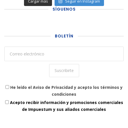
Cargar más
Seguir en Instagram
SÍGUENOS
BOLETÍN
He leído el Aviso de Privacidad y acepto los términos y
condiciones
Acepto recibir información y promociones comerciales
de Impuestum y sus aliados comerciales