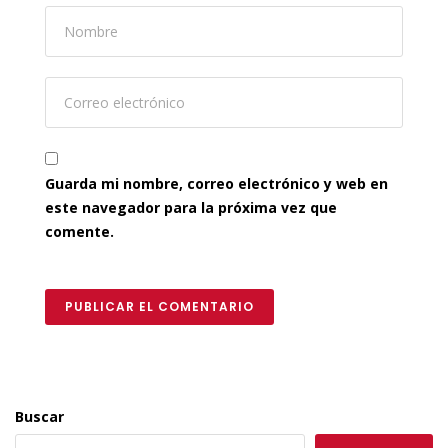
Guarda mi nombre, correo electrónico y web en
este navegador para la próxima vez que
comente.
PUBLICAR EL COMENTARIO
Buscar