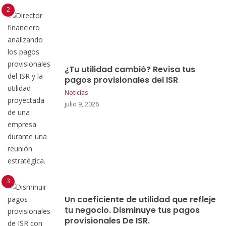
¿Tu utilidad cambió? Revisa tus
pagos provisionales del ISR
Noticias
julio 9, 2026
Un coeficiente de utilidad que refleje
tu negocio. Disminuye tus pagos
provisionales De ISR.