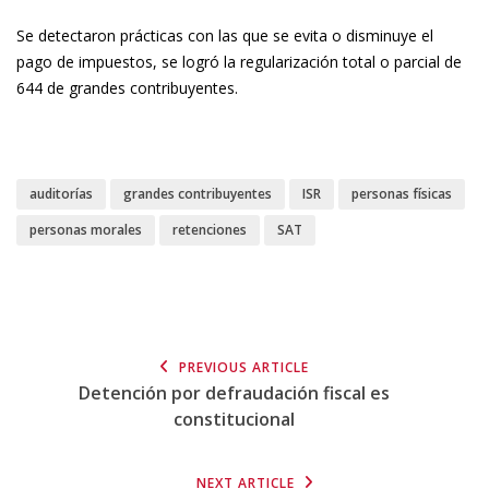
Se detectaron prácticas con las que se evita o disminuye el
pago de impuestos, se logró la regularización total o parcial de
644 de grandes contribuyentes.
auditorías
grandes contribuyentes
ISR
personas físicas
personas morales
retenciones
SAT
PREVIOUS ARTICLE
Detención por defraudación fiscal es
constitucional
NEXT ARTICLE