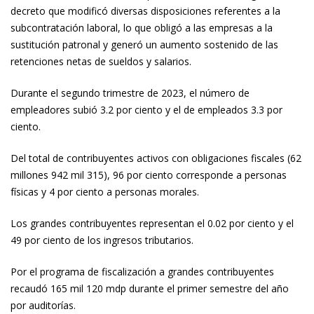
decreto que modificó diversas disposiciones referentes a la
subcontratación laboral, lo que obligó a las empresas a la
sustitución patronal y generó un aumento sostenido de las
retenciones netas de sueldos y salarios.
Durante el segundo trimestre de 2023, el número de
empleadores subió 3.2 por ciento y el de empleados 3.3 por
ciento.
Del total de contribuyentes activos con obligaciones fiscales (62
millones 942 mil 315), 96 por ciento corresponde a personas
físicas y 4 por ciento a personas morales.
Los grandes contribuyentes representan el 0.02 por ciento y el
49 por ciento de los ingresos tributarios.
Por el programa de fiscalización a grandes contribuyentes
recaudó 165 mil 120 mdp durante el primer semestre del año
por auditorías.