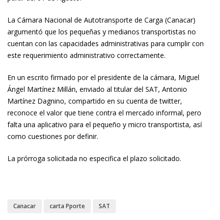
La Cámara Nacional de Autotransporte de Carga (Canacar)
argumentó que los pequeñas y medianos transportistas no
cuentan con las capacidades administrativas para cumplir con
este requerimiento administrativo correctamente.
En un escrito firmado por el presidente de la cámara, Miguel
Ángel Martínez Millán, enviado al titular del SAT, Antonio
Martínez Dagnino, compartido en su cuenta de twitter,
reconoce el valor que tiene contra el mercado informal, pero
falta una aplicativo para el pequeño y micro transportista, así
como cuestiones por definir.
La prórroga solicitada no especifica el plazo solicitado.
Canacar
carta Pporte
SAT