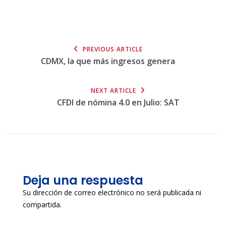
PREVIOUS ARTICLE
CDMX, la que más ingresos genera
NEXT ARTICLE
CFDI de nómina 4.0 en Julio: SAT
Deja una respuesta
Su dirección de correo electrónico no será publicada ni
compartida.