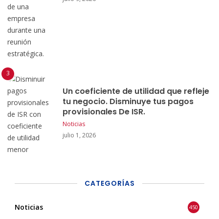
Un coeficiente de utilidad que refleje
tu negocio. Disminuye tus pagos
provisionales De ISR.
Noticias
julio 1, 2026
CATEGORÍAS
Noticias
450