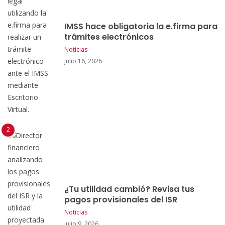
IMSS hace obligatoria la e.firma para
trámites electrónicos
Noticias
julio 16, 2026
¿Tu utilidad cambió? Revisa tus
pagos provisionales del ISR
Noticias
julio 9, 2026