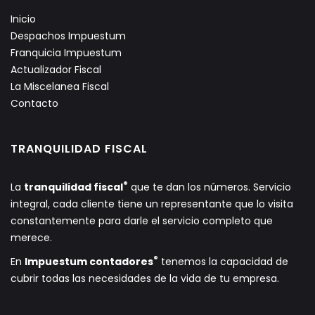
Inicio
Despachos Impuestum
Franquicia Impuestum
Actualizador Fiscal
La Miscelanea Fiscal
Contacto
TRANQUILIDAD FISCAL
®
La
tranquilidad fiscal
que te dan los números. Servicio
integral, cada cliente tiene un representante que lo visita
constantemente para darle el servicio completo que
merece.
®
En
Impuestum contadores
tenemos la capacidad de
cubrir todas las necesidades de la vida de tu empresa.