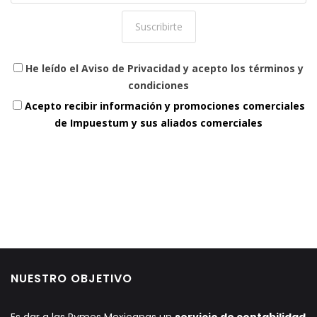
He leído el Aviso de Privacidad y acepto los términos y
condiciones
Acepto recibir información y promociones comerciales
de Impuestum y sus aliados comerciales
NUESTRO OBJETIVO