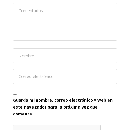
Guarda mi nombre, correo electrónico y web en
este navegador para la próxima vez que
comente.