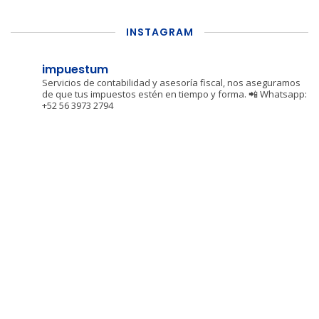
INSTAGRAM
impuestum
Servicios de contabilidad y asesoría fiscal, nos aseguramos
de que tus impuestos estén en tiempo y forma.
📲 Whatsapp:
+52 56 3973 2794