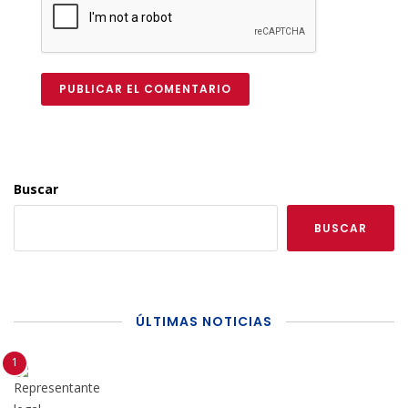
PUBLICAR EL COMENTARIO
Buscar
BUSCAR
ÚLTIMAS NOTICIAS