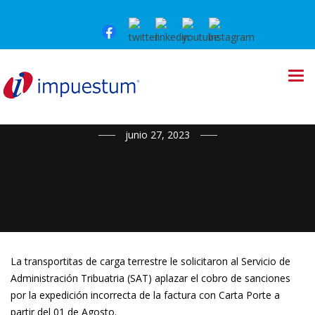
NOTICIAS
junio 27, 2023
La transportitas de carga terrestre le solicitaron al Servicio de
Administración Tribuatria (SAT) aplazar el cobro de sanciones
por la expedición incorrecta de la factura con Carta Porte a
partir del 01 de Agosto.