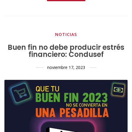
NOTICIAS
Buen fin no debe producir estrés
financiero: Condusef
noviembre 17, 2023