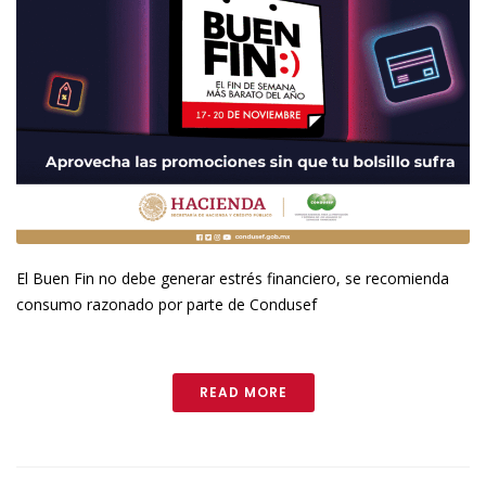
El Buen Fin no debe generar estrés financiero, se recomienda
consumo razonado por parte de Condusef
READ MORE