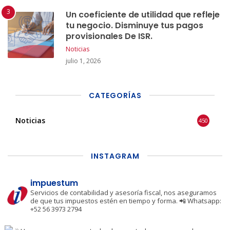
Un coeficiente de utilidad que refleje
tu negocio. Disminuye tus pagos
provisionales De ISR.
Noticias
julio 1, 2026
CATEGORÍAS
Noticias
450
INSTAGRAM
impuestum
Servicios de contabilidad y asesoría fiscal, nos aseguramos
de que tus impuestos estén en tiempo y forma.
📲 Whatsapp:
+52 56 3973 2794