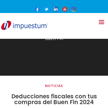
Buen Fin
NOTICIAS
Deducciones fiscales con tus
compras del Buen Fin 2024