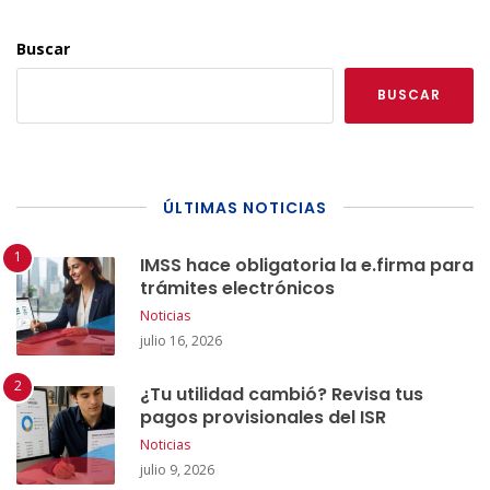
Buscar
BUSCAR
ÚLTIMAS NOTICIAS
IMSS hace obligatoria la e.firma para
trámites electrónicos
Noticias
julio 16, 2026
¿Tu utilidad cambió? Revisa tus
pagos provisionales del ISR
Noticias
julio 9, 2026