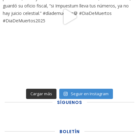
Cargar más
Seguir en Instagram
SÍGUENOS
BOLETÍN