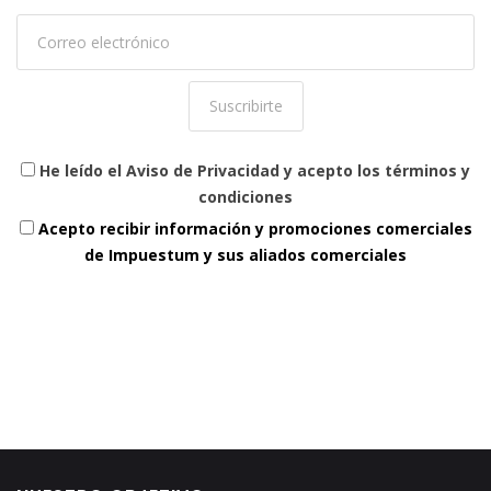
He leído el Aviso de Privacidad y acepto los términos y
condiciones
Acepto recibir información y promociones comerciales
de Impuestum y sus aliados comerciales