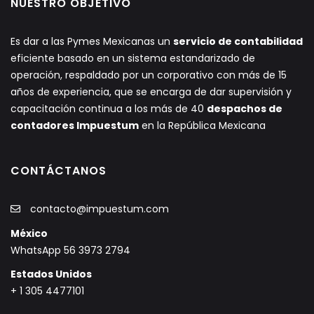
NUESTRO OBJETIVO
Es dar a las Pymes Mexicanas un
servicio de contabilidad
eficiente basado en un sistema estandarizado de
operación, respaldado por un corporativo con más de 15
años de experiencia, que se encarga de dar supervisión y
capacitación continua a los más de 40
despachos de
contadores Impuestum
en la República Mexicana
CONTÁCTANOS
contacto@impuestum.com
México
WhatsApp 56 3973 2794
Estados Unidos
+ 1 305 4477101