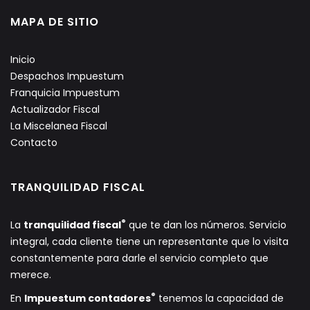
MAPA DE SITIO
Inicio
Despachos Impuestum
Franquicia Impuestum
Actualizador Fiscal
La Miscelanea Fiscal
Contacto
TRANQUILIDAD FISCAL
®
La
tranquilidad fiscal
que te dan los números. Servicio
integral, cada cliente tiene un representante que lo visita
constantemente para darle el servicio completo que
merece.
®
En
Impuestum contadores
tenemos la capacidad de