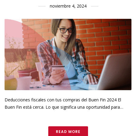
noviembre 4, 2024
Deducciones fiscales con tus compras del Buen Fin 2024 El
Buen Fin está cerca. Lo que significa una oportunidad para…
READ MORE