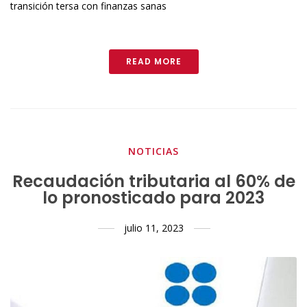
transición tersa con finanzas sanas
READ MORE
NOTICIAS
Recaudación tributaria al 60% de
lo pronosticado para 2023
julio 11, 2023