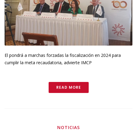
El pondrá a marchas forzadas la fiscalización en 2024 para
cumplir la meta recaudatoria, advierte IMCP
READ MORE
NOTICIAS