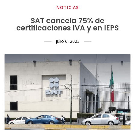
NOTICIAS
SAT cancela 75% de
certificaciones IVA y en IEPS
julio 6, 2023