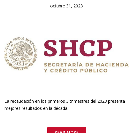
octubre 31, 2023
La recaudación en los primeros 3 trimestres del 2023 presenta
mejores resultados en la década.
READ MORE