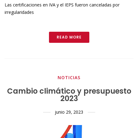
Las certificaciones en IVA y el IEPS fueron canceladas por
irregularidades
READ MORE
NOTICIAS
Cambio climático y presupuesto
2023
junio 29, 2023