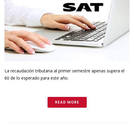
La recaudación tributaria al primer semestre apenas supera el
60 de lo esperado para este año.
READ MORE