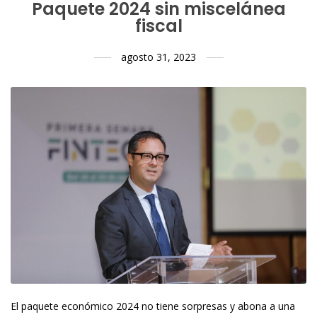
Paquete 2024 sin miscelánea
fiscal
agosto 31, 2023
El paquete económico 2024 no tiene sorpresas y abona a una