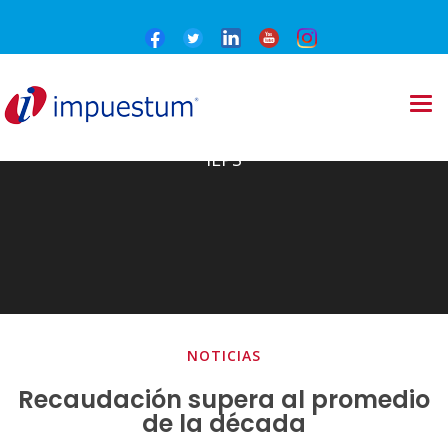
IEPS
NOTICIAS
Recaudación supera al promedio
de la década