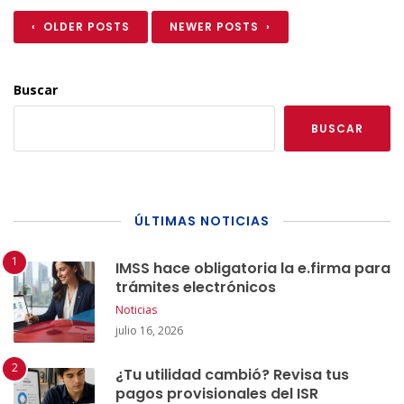
‹ OLDER POSTS
NEWER POSTS ›
Buscar
BUSCAR
ÚLTIMAS NOTICIAS
IMSS hace obligatoria la e.firma para
trámites electrónicos
Noticias
julio 16, 2026
¿Tu utilidad cambió? Revisa tus
pagos provisionales del ISR