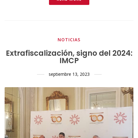
NOTICIAS
Extrafiscalización, signo del 2024:
IMCP
septiembre 13, 2023