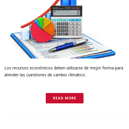
Los recursos económicos deben utilizarse de mejor forma para
atender las cuestiones de cambio climático.
READ MORE