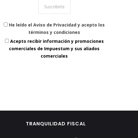
He leído el Aviso de Privacidad y acepto los
términos y condiciones
Acepto recibir información y promociones
comerciales de Impuestum y sus aliados
comerciales
TRANQUILIDAD FISCAL