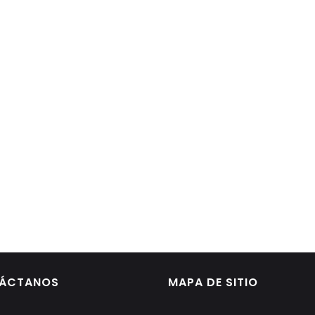
ÁCTANOS
MAPA DE SITIO