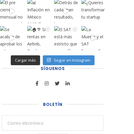
Cargar más
Seguir en Instagram
SÍGUENOS
BOLETÍN