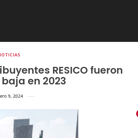
NOTICIAS
ribuyentes RESICO fueron
 baja en 2023
ero 9, 2024