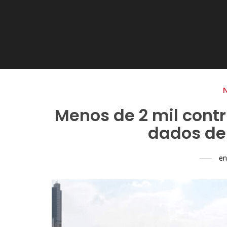
Menos de 2 mil cont
dados de
en