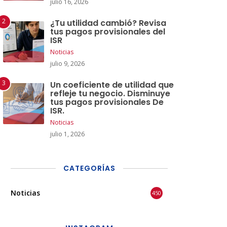
julio 16, 2026
¿Tu utilidad cambió? Revisa
tus pagos provisionales del
ISR
Noticias
julio 9, 2026
Un coeficiente de utilidad que
refleje tu negocio. Disminuye
tus pagos provisionales De
ISR.
Noticias
julio 1, 2026
CATEGORÍAS
Noticias
450