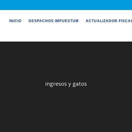
INICIO
DESPACHOS IMPUESTUM
ACTUALIZADOR FISCA
ingresos y gatos