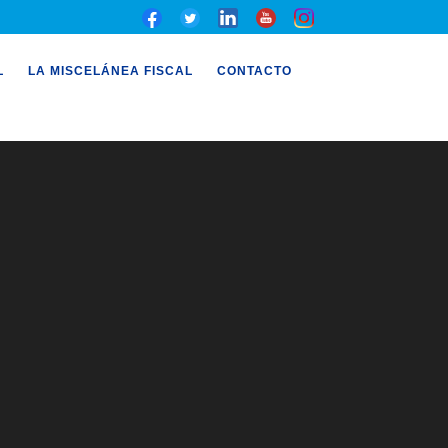
L
LA MISCELÁNEA FISCAL
CONTACTO