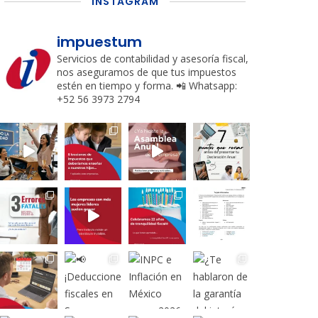
INSTAGRAM
impuestum
Servicios de contabilidad y asesoría fiscal,
nos aseguramos de que tus impuestos
estén en tiempo y forma.
📲 Whatsapp:
+52 56 3973 2794