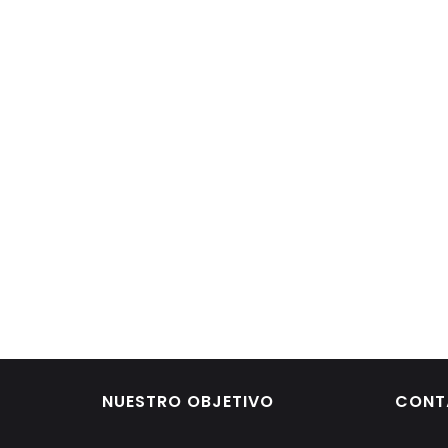
NUESTRO OBJETIVO
CONT