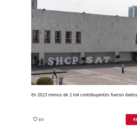
En 2023 menos de 2 mil contribuyentes fueron dados
84
R