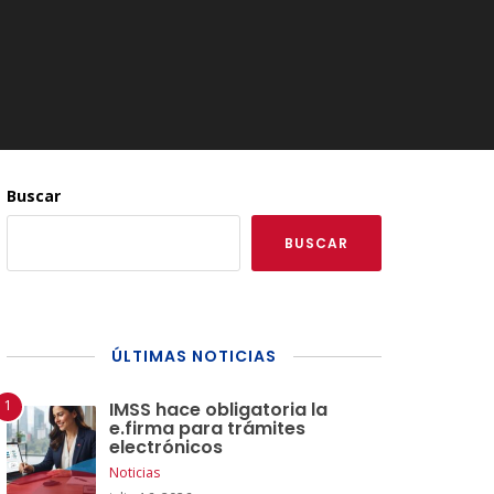
Buscar
BUSCAR
ÚLTIMAS NOTICIAS
IMSS hace obligatoria la
e.firma para trámites
electrónicos
Noticias