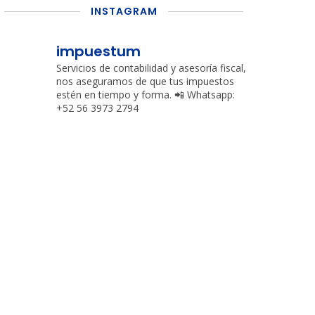
INSTAGRAM
impuestum
Servicios de contabilidad y asesoría fiscal,
nos aseguramos de que tus impuestos
estén en tiempo y forma.
📲 Whatsapp:
+52 56 3973 2794