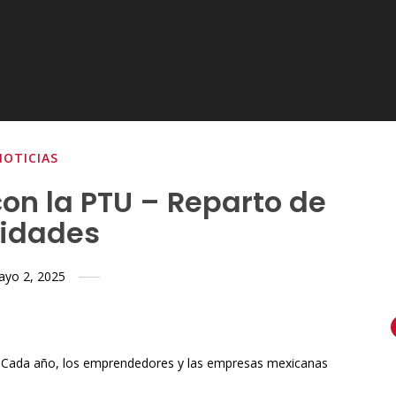
NOTICIAS
on la PTU – Reparto de
lidades
yo 2, 2025
s Cada año, los emprendedores y las empresas mexicanas