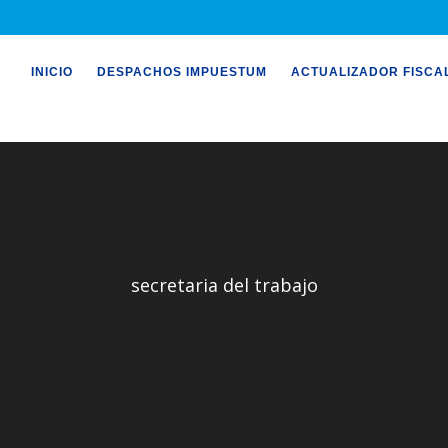
INICIO
DESPACHOS IMPUESTUM
ACTUALIZADOR FISCA
secretaria del trabajo