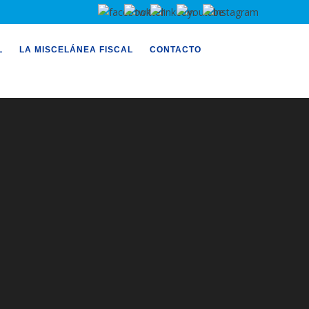
L
LA MISCELÁNEA FISCAL
CONTACTO