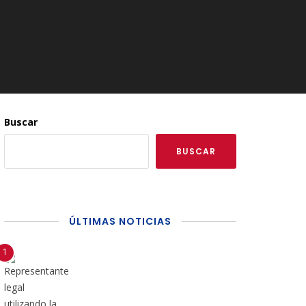
Buscar
BUSCAR
ÚLTIMAS NOTICIAS