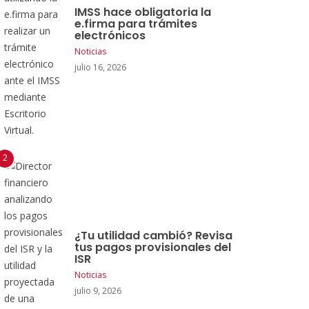
IMSS hace obligatoria la
e.firma para trámites
electrónicos
Noticias
julio 16, 2026
¿Tu utilidad cambió? Revisa
tus pagos provisionales del
ISR
Noticias
julio 9, 2026