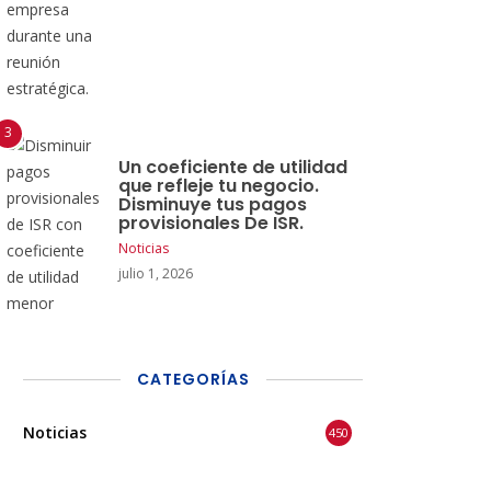
Un coeficiente de utilidad
que refleje tu negocio.
Disminuye tus pagos
provisionales De ISR.
Noticias
julio 1, 2026
CATEGORÍAS
Noticias
450