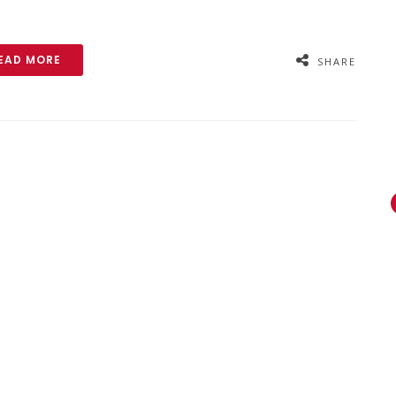
EAD MORE
SHARE