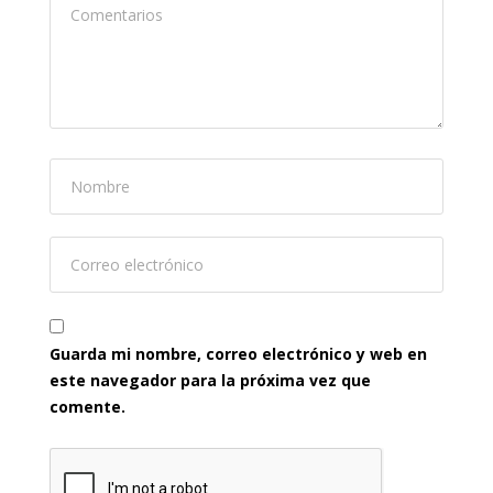
Guarda mi nombre, correo electrónico y web en
este navegador para la próxima vez que
comente.