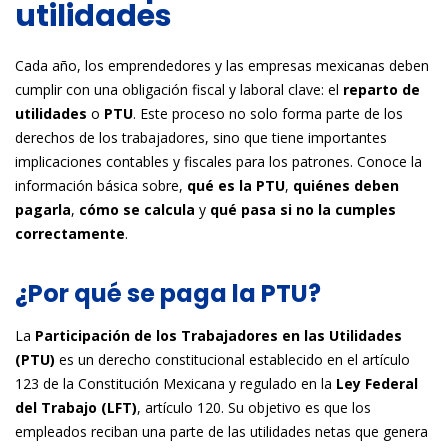
utilidades
Cada año, los emprendedores y las empresas mexicanas deben
cumplir con una obligación fiscal y laboral clave: el
reparto de
utilidades
o
PTU
. Este proceso no solo forma parte de los
derechos de los trabajadores, sino que tiene importantes
implicaciones contables y fiscales para los patrones. Conoce la
información básica sobre,
qué es la PTU
,
quiénes deben
pagarla
,
cómo se calcula
y
qué pasa si no la cumples
correctamente
.
¿Por qué se paga la PTU?
La
Participación de los Trabajadores en las Utilidades
(PTU)
es un derecho constitucional establecido en el artículo
123 de la Constitución Mexicana y regulado en la
Ley Federal
del Trabajo (LFT)
, artículo 120. Su objetivo es que los
empleados reciban una parte de las utilidades netas que genera