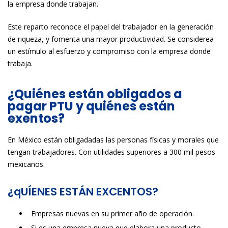
la empresa donde trabajan.
Este reparto reconoce el papel del trabajador en la generación
de riqueza, y fomenta una mayor productividad. Se considerea
un estímulo al esfuerzo y compromiso con la empresa donde
trabaja.
¿Quiénes están obligados a
pagar PTU y quiénes están
exentos?
En México están obligadadas las personas físicas y morales que
tengan trabajadores. Con utilidades superiores a 300 mil pesos
mexicanos.
¿qUÍENES ESTÁN EXCENTOS?
Empresas nuevas en su primer año de operación.
Si es una empresa nueva que elabora una producto