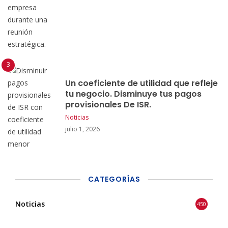
Un coeficiente de utilidad que refleje
tu negocio. Disminuye tus pagos
provisionales De ISR.
Noticias
julio 1, 2026
CATEGORÍAS
Noticias
450