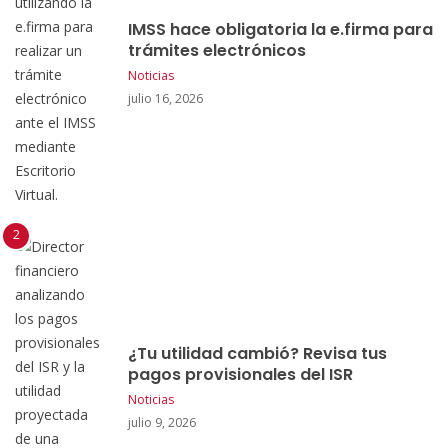
IMSS hace obligatoria la e.firma para
trámites electrónicos
Noticias
julio 16, 2026
¿Tu utilidad cambió? Revisa tus
pagos provisionales del ISR
Noticias
julio 9, 2026