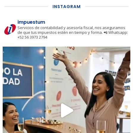
INSTAGRAM
impuestum
Servicios de contabilidad y asesoría fiscal, nos aseguramos
de que tus impuestos estén en tiempo y forma.
📲 Whatsapp:
+52 56 3973 2794