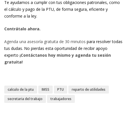
Te ayudamos a cumplir con tus obligaciones patronales, como
el cálculo y pago de la PTU, de forma segura, eficiente y
conforme a la ley.
Contrátalo ahora.
Agenda una asesoría gratuita de 30 minutos
para resolver todas
tus dudas. No pierdas esta oportunidad de recibir apoyo
experto
¡Contáctanos hoy mismo y agenda tu sesión
gratuita!
calculo de la ptu
IMSS
PTU
reparto de utilidades
secretaria del trabajo
trabajadores