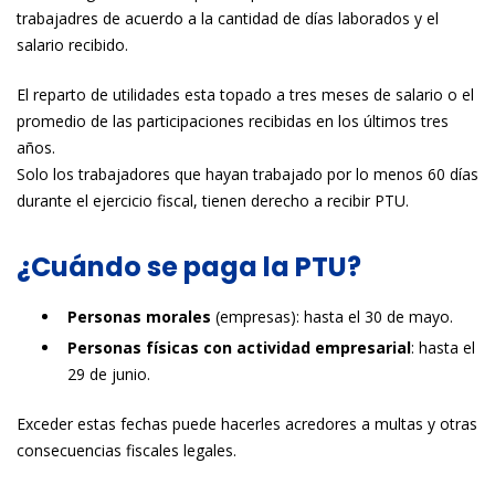
trabajadres de acuerdo a la cantidad de días laborados y el
salario recibido.
El reparto de utilidades esta topado a tres meses de salario o el
promedio de las participaciones recibidas en los últimos tres
años.
Solo los trabajadores que hayan trabajado por lo menos 60 días
durante el ejercicio fiscal, tienen derecho a recibir PTU.
¿Cuándo se paga la PTU?
Personas morales
(empresas): hasta el 30 de mayo.
Personas físicas con actividad empresarial
: hasta el
29 de junio.
Exceder estas fechas puede hacerles acredores a multas y otras
consecuencias fiscales legales.