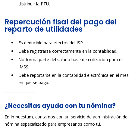
distribuir la PTU.
Repercución fisal del pago del
reparto de utilidades
Es deducible para efectos del ISR.
Debe registrarse correctamente en la contabilidad.
No forma parte del salario base de cotización para el
IMSS.
Debe reportarse en la contabilidad electrónica en el mes
en que se paga.
¿Necesitas ayuda con tu nómina?
En Impuestum, contamos con un servicio de administración de
nómina especializado para empresarios como tú.