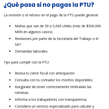
¿Qué pasa si no pagas la PTU?
La omisión o el retraso en el pago de la PTU puede generar:
Multas que van de 50 a 5,000 UMAs (más de $500,000
MXN en algunos casos).
Revisiones por parte de la Secretaría del Trabajo o el
SAT.
Demandas laborales.
Tips para cumplir con la PTU
Revisa tu cierre fiscal con anticipación.
Consulta con tu contador los montos disponibles.
Asegúrate de tener correctamente timbradas las
nóminas.
Informa a los trabajadores con transparencia.
Considera un servicio especializado para calcular y