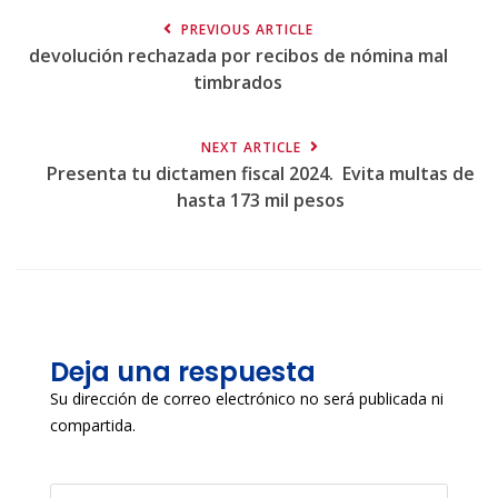
PREVIOUS ARTICLE
devolución rechazada por recibos de nómina mal
timbrados
NEXT ARTICLE
Presenta tu dictamen fiscal 2024. Evita multas de
hasta 173 mil pesos
Deja una respuesta
Su dirección de correo electrónico no será publicada ni
compartida.