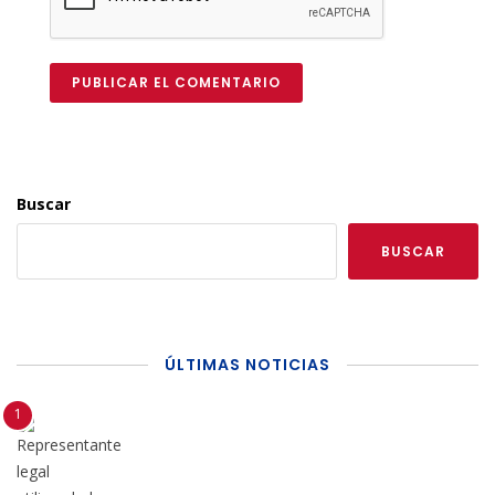
PUBLICAR EL COMENTARIO
Buscar
BUSCAR
ÚLTIMAS NOTICIAS