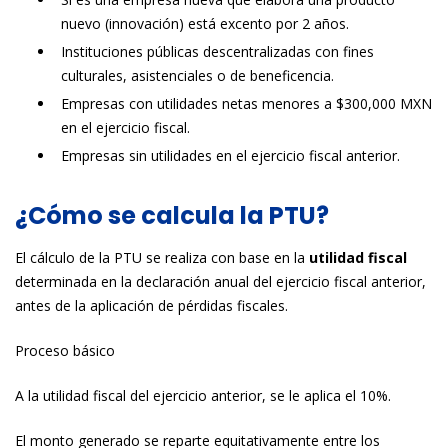
nuevo (innovación) está excento por 2 años.
Instituciones públicas descentralizadas con fines
culturales, asistenciales o de beneficencia.
Empresas con utilidades netas menores a $300,000 MXN
en el ejercicio fiscal.
Empresas sin utilidades en el ejercicio fiscal anterior.
¿Cómo se calcula la PTU?
El cálculo de la PTU se realiza con base en la
utilidad fiscal
determinada en la declaración anual del ejercicio fiscal anterior,
antes de la aplicación de pérdidas fiscales.
Proceso básico
A la utilidad fiscal del ejercicio anterior, se le aplica el 10%.
El monto generado se reparte equitativamente entre los