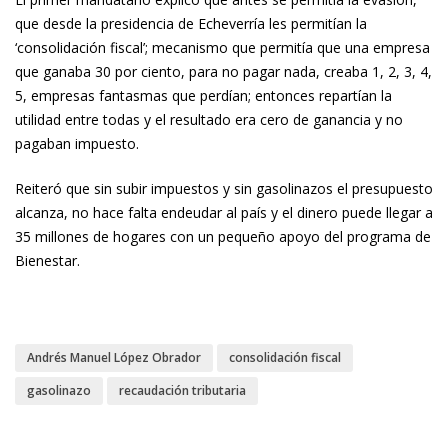
que desde la presidencia de Echeverría les permitían la
‘consolidación fiscal’; mecanismo que permitía que una empresa
que ganaba 30 por ciento, para no pagar nada, creaba 1, 2, 3, 4,
5, empresas fantasmas que perdían; entonces repartían la
utilidad entre todas y el resultado era cero de ganancia y no
pagaban impuesto.
Reiteró que sin subir impuestos y sin gasolinazos el presupuesto
alcanza, no hace falta endeudar al país y el dinero puede llegar a
35 millones de hogares con un pequeño apoyo del programa de
Bienestar.
Andrés Manuel López Obrador
consolidación fiscal
gasolinazo
recaudación tributaria