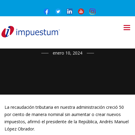
NOTICIAS
enero 10, 2024
La recaudación tributaria en nuestra administración creció 50
por ciento de manera nominal sin aumentar o crear nuevos
impuestos, afirmó el presidente de la República, Andrés Manuel
López Obrador.