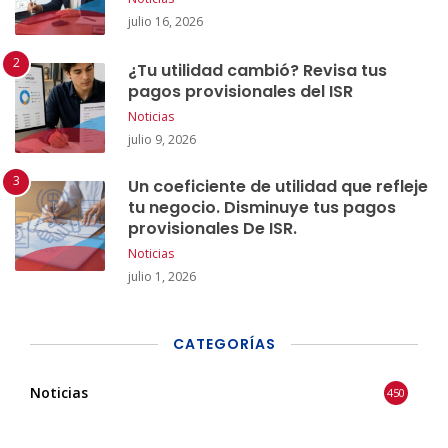
julio 16, 2026
¿Tu utilidad cambió? Revisa tus
pagos provisionales del ISR
Noticias
julio 9, 2026
Un coeficiente de utilidad que refleje
tu negocio. Disminuye tus pagos
provisionales De ISR.
Noticias
julio 1, 2026
CATEGORÍAS
Noticias
450