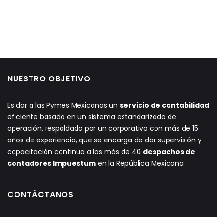
NUESTRO OBJETIVO
Es dar a las Pymes Mexicanas un
servicio de contabilidad
eficiente basado en un sistema estandarizado de
operación, respaldado por un corporativo con más de 15
años de experiencia, que se encarga de dar supervisión y
capacitación continua a los más de 40
despachos de
contadores Impuestum
en la República Mexicana
CONTÁCTANOS