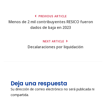
PREVIOUS ARTICLE
Menos de 2 mil contribuyentes RESICO fueron
dados de baja en 2023
NEXT ARTICLE
Decalaraciones por liquidación
Deja una respuesta
Su dirección de correo electrónico no será publicada ni
compartida.