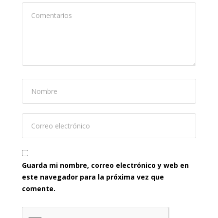
Guarda mi nombre, correo electrónico y web en
este navegador para la próxima vez que
comente.