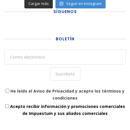
Cargar más
Seguir en Instagram
SÍGUENOS
BOLETÍN
He leído el Aviso de Privacidad y acepto los términos y
condiciones
Acepto recibir información y promociones comerciales
de Impuestum y sus aliados comerciales