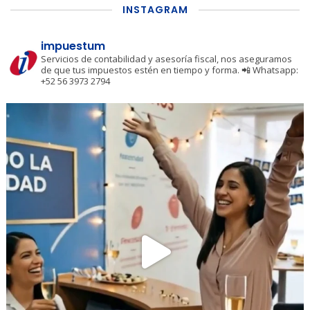
INSTAGRAM
impuestum
Servicios de contabilidad y asesoría fiscal, nos aseguramos
de que tus impuestos estén en tiempo y forma.
📲 Whatsapp:
+52 56 3973 2794