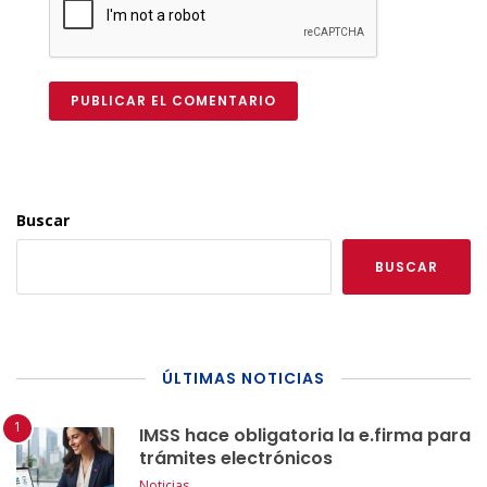
PUBLICAR EL COMENTARIO
Buscar
BUSCAR
ÚLTIMAS NOTICIAS
IMSS hace obligatoria la e.firma para
trámites electrónicos
Noticias