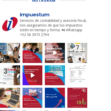
INSTAGRAM
impuestum
Servicios de contabilidad y asesoría fiscal,
nos aseguramos de que tus impuestos
estén en tiempo y forma.
📲 Whatsapp:
+52 56 3973 2794