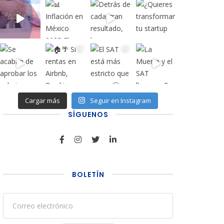
Cargar más
Seguir en Instagram
SÍGUENOS
BOLETÍN