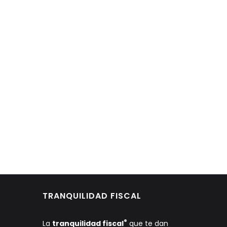
TRANQUILIDAD FISCAL
®
La
tranquilidad fiscal
que te dan