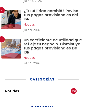
julio 16, 2026
¿Tu utilidad cambió? Revisa
tus pagos provisionales del
ISR
Noticias
julio 9, 2026
Un coeficiente de utilidad que
refleje tu negocio. Disminuye
tus pagos provisionales De
ISR.
Noticias
julio 1, 2026
CATEGORÍAS
Noticias
450