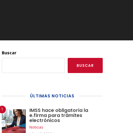
Buscar
BUSCAR
ÚLTIMAS NOTICIAS
IMSS hace obligatoria la
e.firma para trámites
electrónicos
Noticias