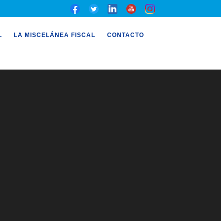
L
LA MISCELÁNEA FISCAL
CONTACTO