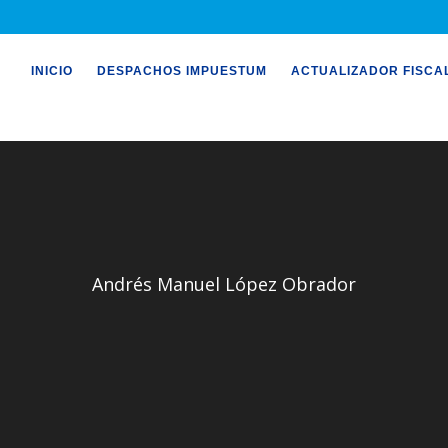
INICIO
DESPACHOS IMPUESTUM
ACTUALIZADOR FISCA
Andrés Manuel López Obrador