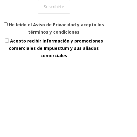
He leído el Aviso de Privacidad y acepto los
términos y condiciones
Acepto recibir información y promociones
comerciales de Impuestum y sus aliados
comerciales