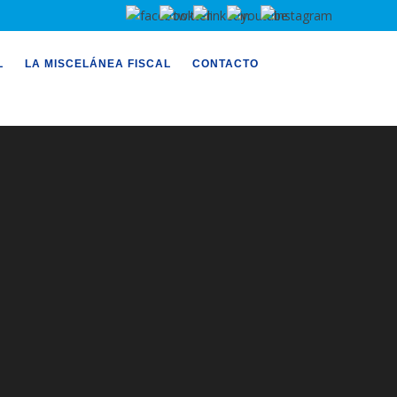
L
LA MISCELÁNEA FISCAL
CONTACTO