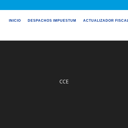
INICIO
DESPACHOS IMPUESTUM
ACTUALIZADOR FISCA
CCE