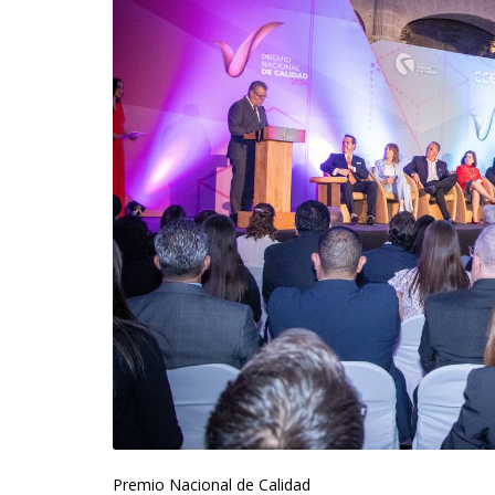
Premio Nacional de Calidad