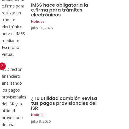
IMSS hace obligatoria la
e.firma para trámites
electrónicos
Noticias
julio 16, 2026
¿Tu utilidad cambió? Revisa
tus pagos provisionales del
ISR
Noticias
julio 9, 2026