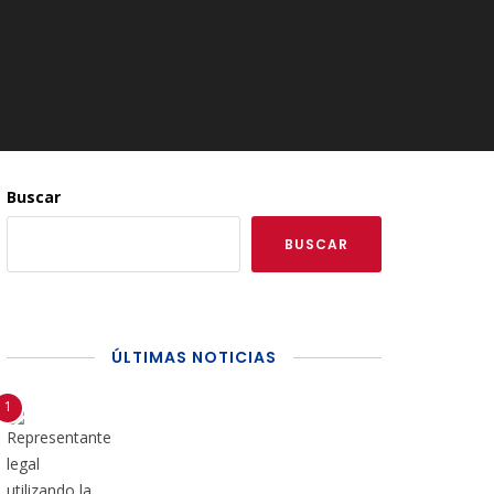
Buscar
BUSCAR
ÚLTIMAS NOTICIAS