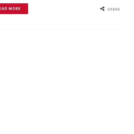
EAD MORE
SHARE