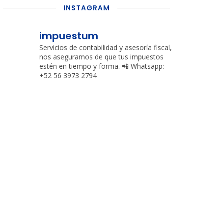
INSTAGRAM
impuestum
Servicios de contabilidad y asesoría fiscal,
nos aseguramos de que tus impuestos
estén en tiempo y forma.
📲 Whatsapp:
+52 56 3973 2794