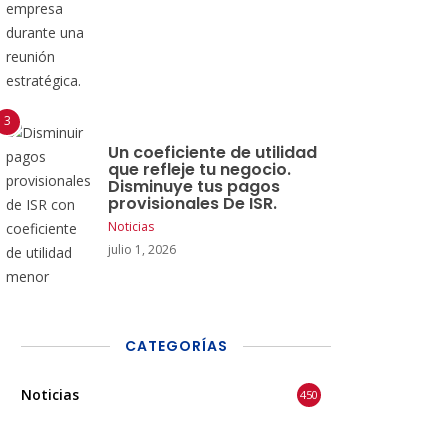
Un coeficiente de utilidad
que refleje tu negocio.
Disminuye tus pagos
provisionales De ISR.
Noticias
julio 1, 2026
CATEGORÍAS
Noticias
450