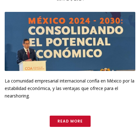
La comunidad empresarial internacional confía en México por la
estabilidad económica, y las ventajas que ofrece para el
nearshoring.
READ MORE