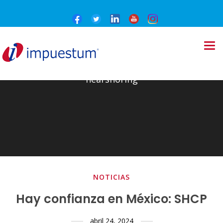
nearshoring
NOTICIAS
Hay confianza en México: SHCP
abril 24, 2024