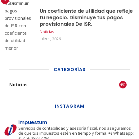
Un coeficiente de utilidad que refleje
tu negocio. Disminuye tus pagos
provisionales De ISR.
Noticias
julio 1, 2026
CATEGORÍAS
Noticias
450
INSTAGRAM
impuestum
Servicios de contabilidad y asesoría fiscal, nos aseguramos
de que tus impuestos estén en tiempo y forma.
📲 Whatsapp:
+52 56 3973 2794