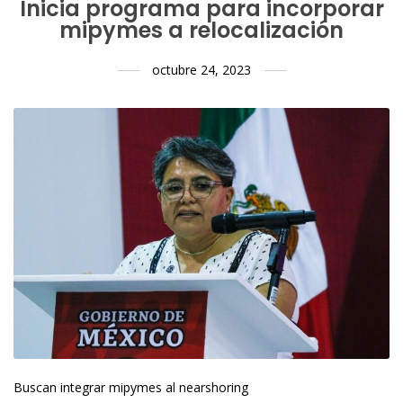
Inicia programa para incorporar
mipymes a relocalización
octubre 24, 2023
Buscan integrar mipymes al nearshoring