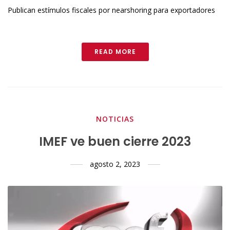
Publican estímulos fiscales por nearshoring para exportadores
READ MORE
NOTICIAS
IMEF ve buen cierre 2023
agosto 2, 2023