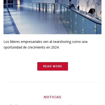
Los líderes empresariales ven al nearshoring como una
oportunidad de crecimiento en 2024.
READ MORE
NOTICIAS