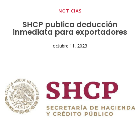
NOTICIAS
SHCP publica deducción
inmediata para exportadores
octubre 11, 2023