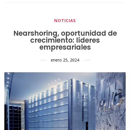
NOTICIAS
Nearshoring, oportunidad de
crecimiento: líderes
empresariales
enero 25, 2024