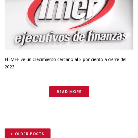
El IMEF ve un crecimiento cercano al 3 por ciento a cierre del
2023
READ MORE
‹ OLDER POSTS