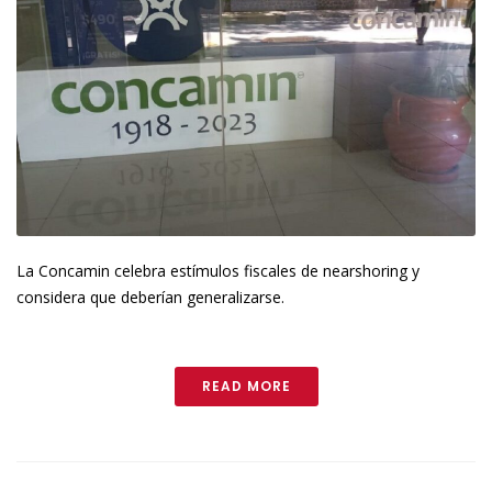
La Concamin celebra estímulos fiscales de nearshoring y
considera que deberían generalizarse.
READ MORE