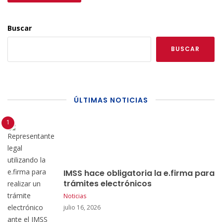
Buscar
BUSCAR
ÚLTIMAS NOTICIAS
IMSS hace obligatoria la e.firma para
trámites electrónicos
Noticias
julio 16, 2026