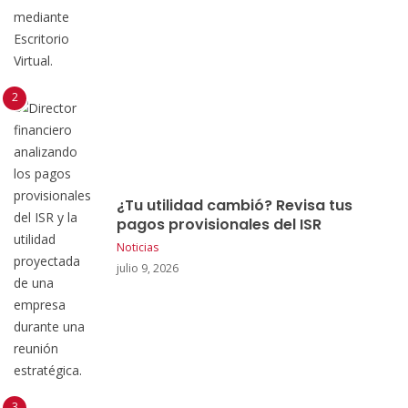
¿Tu utilidad cambió? Revisa tus
pagos provisionales del ISR
Noticias
julio 9, 2026