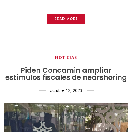
READ MORE
NOTICIAS
Piden Concamin ampliar
estímulos fiscales de nearshoring
octubre 12, 2023