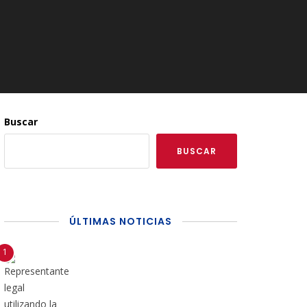
Buscar
BUSCAR
ÚLTIMAS NOTICIAS