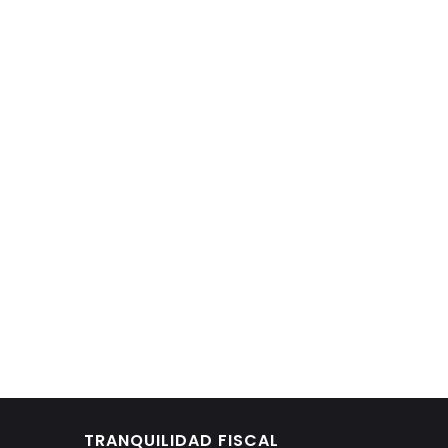
TRANQUILIDAD FISCAL