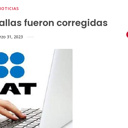
NOTICIAS
allas fueron corregidas
zo 31, 2023