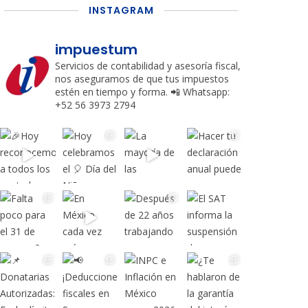
INSTAGRAM
impuestum
Servicios de contabilidad y asesoría fiscal,
nos aseguramos de que tus impuestos
estén en tiempo y forma.
📲 Whatsapp:
+52 56 3973 2794