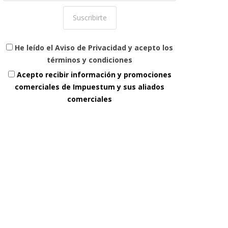
He leído el Aviso de Privacidad y acepto los
términos y condiciones
Acepto recibir información y promociones
comerciales de Impuestum y sus aliados
comerciales