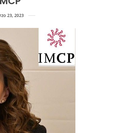
IMCP
zo 23, 2023