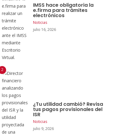
IMSS hace obligatoria la
e.firma para trámites
electrónicos
Noticias
julio 16, 2026
¿Tu utilidad cambió? Revisa
tus pagos provisionales del
ISR
Noticias
julio 9, 2026