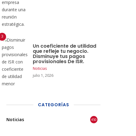
Un coeficiente de utilidad
que refleje tu negocio.
Disminuye tus pagos
provisionales De ISR.
Noticias
julio 1, 2026
CATEGORÍAS
Noticias
450