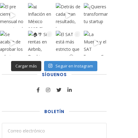
Cargar más
Seguir en Instagram
SÍGUENOS
BOLETÍN