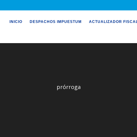
INICIO
DESPACHOS IMPUESTUM
ACTUALIZADOR FISCA
prórroga