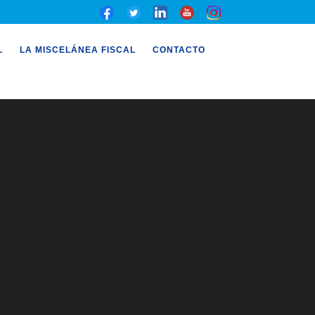
L
LA MISCELÁNEA FISCAL
CONTACTO