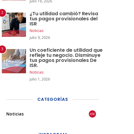
julio 16, 2026
¿Tu utilidad cambió? Revisa
tus pagos provisionales del
ISR
Noticias
julio 9, 2026
Un coeficiente de utilidad que
refleje tu negocio. Disminuye
tus pagos provisionales De
ISR.
Noticias
julio 1, 2026
CATEGORÍAS
Noticias
450