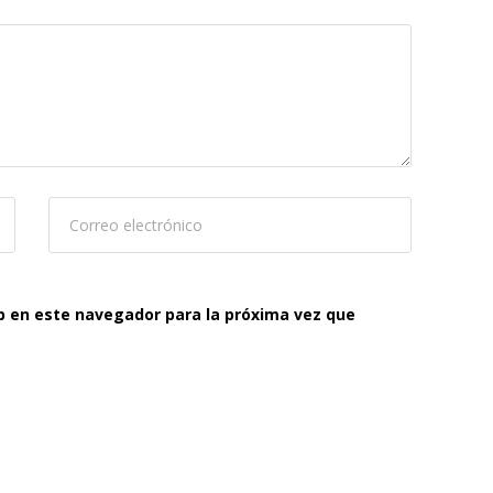
b en este navegador para la próxima vez que