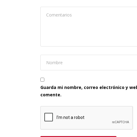
Guarda mi nombre, correo electrónico y we
comente.