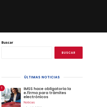
Buscar
BUSCAR
ÚLTIMAS NOTICIAS
IMSS hace obligatoria la
e.firma para trámites
electrónicos
Noticias