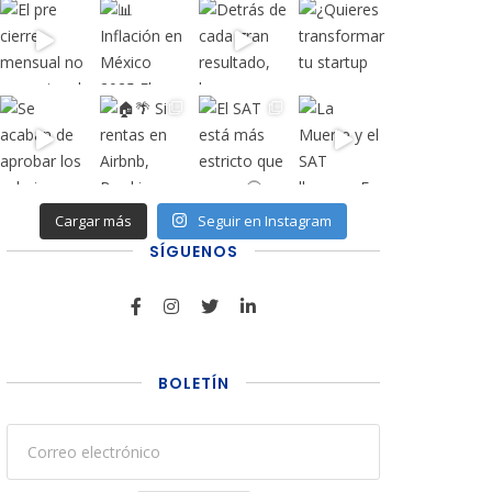
Cargar más
Seguir en Instagram
SÍGUENOS
BOLETÍN