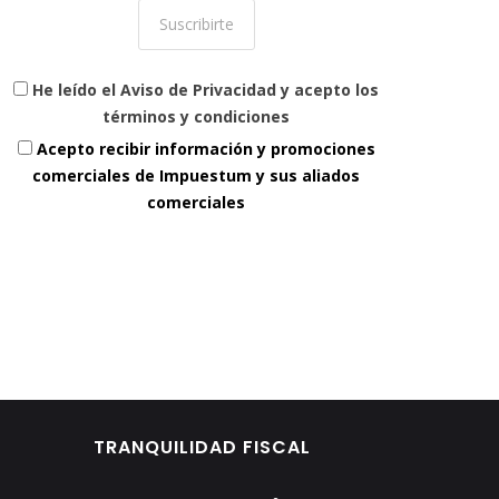
He leído el Aviso de Privacidad y acepto los
términos y condiciones
Acepto recibir información y promociones
comerciales de Impuestum y sus aliados
comerciales
TRANQUILIDAD FISCAL