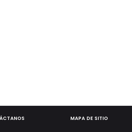
ÁCTANOS
MAPA DE SITIO