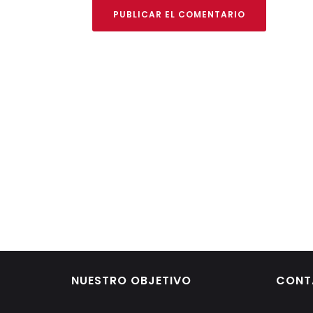
PUBLICAR EL COMENTARIO
NUESTRO OBJETIVO
CONT