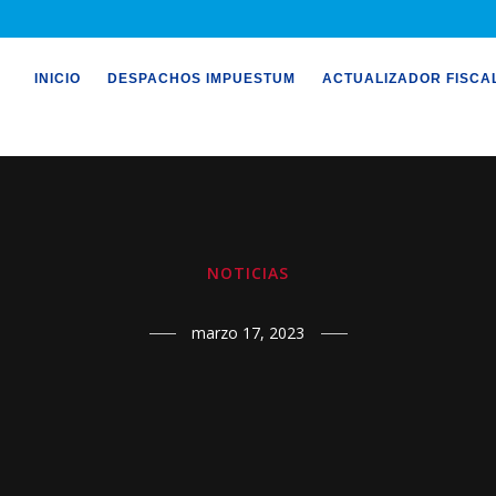
INICIO
DESPACHOS IMPUESTUM
ACTUALIZADOR FISCA
NOTICIAS
marzo 17, 2023