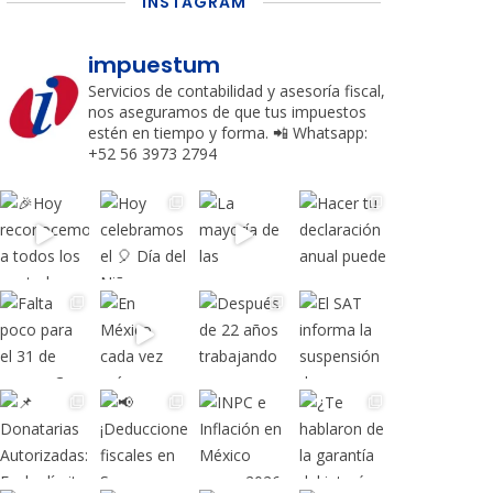
INSTAGRAM
impuestum
Servicios de contabilidad y asesoría fiscal,
nos aseguramos de que tus impuestos
estén en tiempo y forma.
📲 Whatsapp:
+52 56 3973 2794