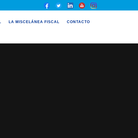
L
LA MISCELÁNEA FISCAL
CONTACTO