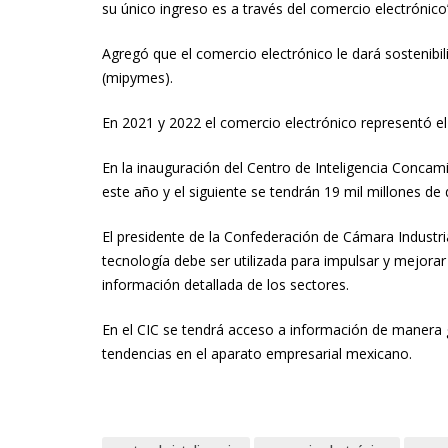
su único ingreso es a través del comercio electrónico
Agregó que el comercio electrónico le dará sostenib
(mipymes).
En 2021 y 2022 el comercio electrónico representó el 
En la inauguración del Centro de Inteligencia Concam
este año y el siguiente se tendrán 19 mil millones de d
El presidente de la Confederación de Cámara Industr
tecnología debe ser utilizada para impulsar y mejora
información detallada de los sectores.
En el CIC se tendrá acceso a información de manera g
tendencias en el aparato empresarial mexicano.