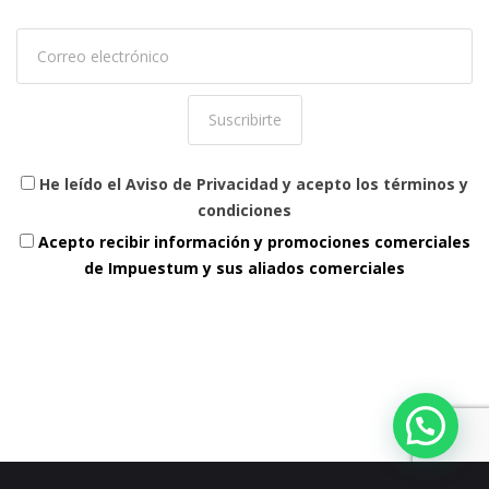
He leído el Aviso de Privacidad y acepto los términos y
condiciones
Acepto recibir información y promociones comerciales
de Impuestum y sus aliados comerciales