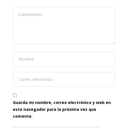
Guarda mi nombre, correo electrónico y web en
este navegador para la próxima vez que
comente.