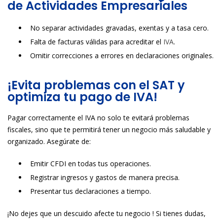
de Actividades Empresariales
No separar actividades gravadas, exentas y a tasa cero.
Falta de facturas válidas para acreditar el
IVA
.
Omitir correcciones a errores en declaraciones originales.
¡Evita problemas con el SAT y
optimiza tu pago de IVA!
Pagar correctamente el IVA no solo te evitará problemas
fiscales, sino que te permitirá tener un negocio más saludable y
organizado. Asegúrate de:
Emitir CFDI en todas tus operaciones.
Registrar ingresos y gastos de manera precisa.
Presentar tus declaraciones a tiempo.
¡No dejes que un descuido afecte tu negocio ! Si tienes dudas,