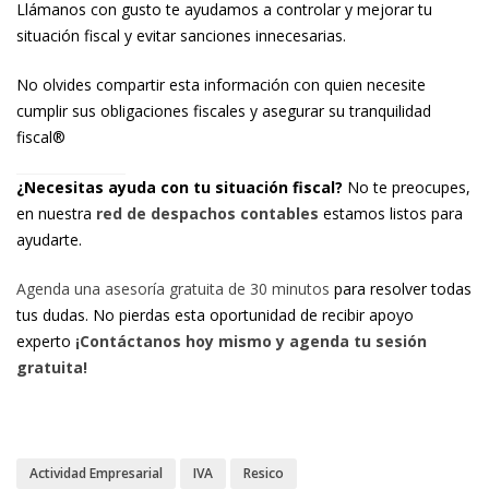
Llámanos con gusto te ayudamos a controlar y mejorar tu
situación fiscal y evitar sanciones innecesarias.
No olvides compartir esta información con quien necesite
cumplir sus obligaciones fiscales y asegurar su tranquilidad
fiscal®
¿Necesitas ayuda con tu situación fiscal?
No te preocupes,
en nuestra
red de despachos contables
estamos listos para
ayudarte.
Agenda una asesoría gratuita de 30 minutos
para resolver todas
tus dudas. No pierdas esta oportunidad de recibir apoyo
experto
¡Contáctanos hoy mismo y agenda tu sesión
gratuita!
Actividad Empresarial
IVA
Resico