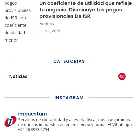
Un coeficiente de utilidad que refleje
tu negocio. Disminuye tus pagos
provisionales De ISR.
Noticias
julio 1, 2026
CATEGORÍAS
Noticias
450
INSTAGRAM
impuestum
Servicios de contabilidad y asesoría fiscal, nos aseguramos
de que tus impuestos estén en tiempo y forma.
📲 Whatsapp:
+52 56 3973 2794