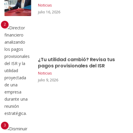
Noticias
julio 16, 2026
¿Tu utilidad cambió? Revisa tus
pagos provisionales del ISR
Noticias
julio 9, 2026