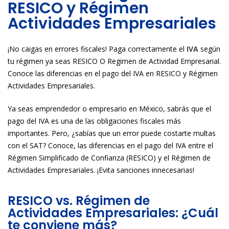
RESICO y Régimen
Actividades Empresariales
¡No caigas en errores fiscales! Paga correctamente el
IVA
según
tu régimen ya seas RESICO O Regimen de Actividad Empresarial.
Conoce las diferencias en el pago del IVA en RESICO y Régimen
Actividades Empresariales.
Ya seas emprendedor o empresario en México, sabrás que el
pago del IVA es una de las obligaciones fiscales más
importantes. Pero, ¿sabías que un error puede costarte multas
con el SAT? Conoce, las diferencias en el pago del IVA entre el
Régimen Simplificado de Confianza (RESICO) y el Régimen de
Actividades Empresariales. ¡Evita sanciones innecesarias!
RESICO vs. Régimen de
Actividades Empresariales: ¿Cuál
te conviene más?