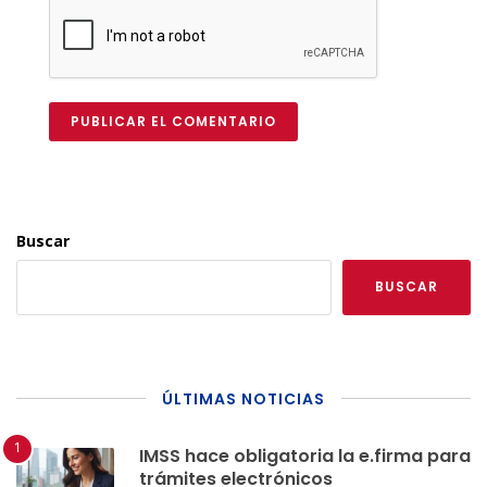
PUBLICAR EL COMENTARIO
Buscar
BUSCAR
ÚLTIMAS NOTICIAS
IMSS hace obligatoria la e.firma para
trámites electrónicos