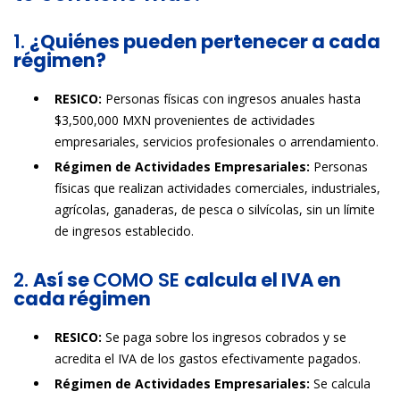
1.
¿Quiénes pueden pertenecer a cada
régimen?
RESICO:
Personas físicas con ingresos anuales hasta
$3,500,000 MXN provenientes de actividades
empresariales, servicios profesionales o arrendamiento.
Régimen de Actividades Empresariales:
Personas
físicas que realizan actividades comerciales, industriales,
agrícolas, ganaderas, de pesca o silvícolas, sin un límite
de ingresos establecido.
2.
Así se
COMO SE
calcula el IVA en
cada régimen
RESICO:
Se paga sobre los ingresos cobrados y se
acredita el IVA de los gastos efectivamente pagados.
Régimen de Actividades Empresariales:
Se calcula