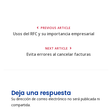
PREVIOUS ARTICLE
Usos del RFC y su importancia empresarial
NEXT ARTICLE
Evita errores al cancelar facturas
Deja una respuesta
Su dirección de correo electrónico no será publicada ni
compartida.