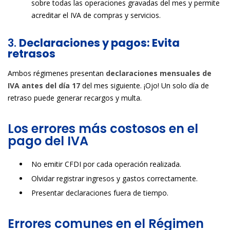
sobre todas las operaciones gravadas del mes y permite
acreditar el IVA de compras y servicios.
3.
Declaraciones y pagos: Evita
retrasos
Ambos régimenes presentan
declaraciones mensuales de
IVA antes del día 17
del mes siguiente. ¡Ojo! Un solo día de
retraso puede generar recargos y multa.
Los errores más costosos en el
pago del IVA
No emitir CFDI por cada operación realizada.
Olvidar registrar ingresos y gastos correctamente.
Presentar declaraciones fuera de tiempo.
Errores comunes en el Régimen