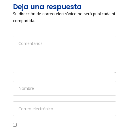
Deja una respuesta
Su dirección de correo electrónico no será publicada ni
compartida.