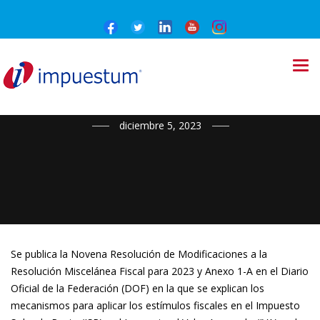
NOTICIAS
diciembre 5, 2023
Se publica la Novena Resolución de Modificaciones a la
Resolución Miscelánea Fiscal para 2023 y Anexo 1-A en el Diario
Oficial de la Federación (DOF) en la que se explican los
mecanismos para aplicar los estímulos fiscales en el Impuesto