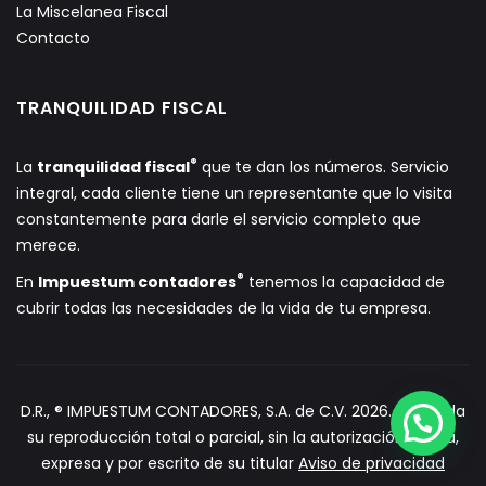
La Miscelanea Fiscal
Contacto
TRANQUILIDAD FISCAL
®
La
tranquilidad fiscal
que te dan los números. Servicio
integral, cada cliente tiene un representante que lo visita
constantemente para darle el servicio completo que
merece.
®
En
Impuestum contadores
tenemos la capacidad de
cubrir todas las necesidades de la vida de tu empresa.
D.R., ® IMPUESTUM CONTADORES, S.A. de C.V. 2026. Prohibida
su reproducción total o parcial, sin la autorización previa,
expresa y por escrito de su titular
Aviso de privacidad