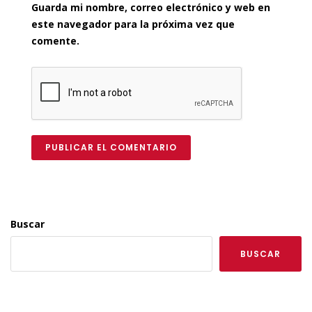
Guarda mi nombre, correo electrónico y web en
este navegador para la próxima vez que
comente.
PUBLICAR EL COMENTARIO
Buscar
BUSCAR