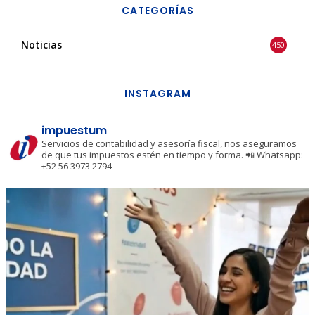
CATEGORÍAS
Noticias
450
INSTAGRAM
impuestum
Servicios de contabilidad y asesoría fiscal, nos aseguramos
de que tus impuestos estén en tiempo y forma.
📲 Whatsapp:
+52 56 3973 2794