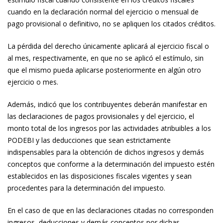
cuando en la declaración normal del ejercicio o mensual de
pago provisional o definitivo, no se apliquen los citados créditos.
La pérdida del derecho únicamente aplicará al ejercicio fiscal o
al mes, respectivamente, en que no se aplicó el estímulo, sin
que el mismo pueda aplicarse posteriormente en algún otro
ejercicio o mes.
Además, indicó que los contribuyentes deberán manifestar en
las declaraciones de pagos provisionales y del ejercicio, el
monto total de los ingresos por las actividades atribuibles a los
PODEBI y las deducciones que sean estrictamente
indispensables para la obtención de dichos ingresos y demás
conceptos que conforme a la determinación del impuesto estén
establecidos en las disposiciones fiscales vigentes y sean
procedentes para la determinación del impuesto.
En el caso de que en las declaraciones citadas no corresponden
ingresos, deducciones y demás conceptos por dichas