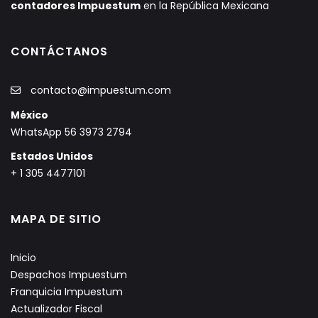
contadores Impuestum
en la República Mexicana
CONTÁCTANOS
contacto@impuestum.com
México
WhatsApp 56 3973 2794
Estados Unidos
+ 1 305 4477101
MAPA DE SITIO
Inicio
Despachos Impuestum
Franquicia Impuestum
Actualizador Fiscal