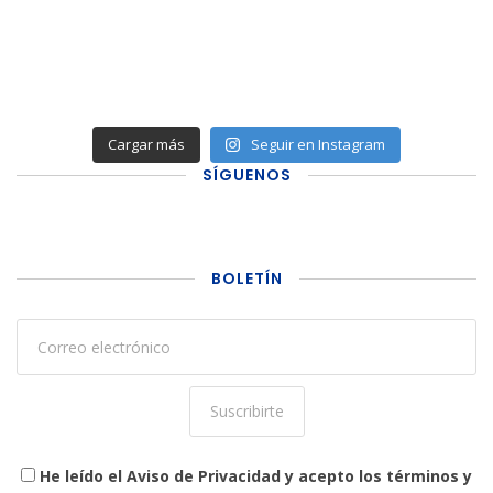
Cargar más
Seguir en Instagram
SÍGUENOS
BOLETÍN
He leído el Aviso de Privacidad y acepto los términos y