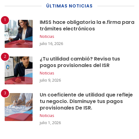
ÚLTIMAS NOTICIAS
IMSS hace obligatoria la e.firma para
trámites electrónicos
Noticias
julio 16, 2026
¿Tu utilidad cambió? Revisa tus
pagos provisionales del ISR
Noticias
julio 9, 2026
Un coeficiente de utilidad que refleje
tu negocio. Disminuye tus pagos
provisionales De ISR.
Noticias
julio 1, 2026