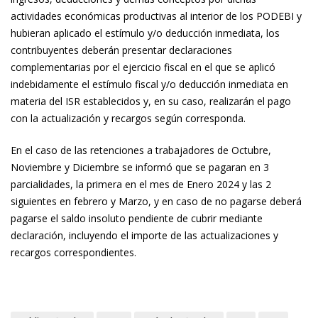
actividades económicas productivas al interior de los PODEBI y
hubieran aplicado el estímulo y/o deducción inmediata, los
contribuyentes deberán presentar declaraciones
complementarias por el ejercicio fiscal en el que se aplicó
indebidamente el estímulo fiscal y/o deducción inmediata en
materia del ISR establecidos y, en su caso, realizarán el pago
con la actualización y recargos según corresponda.
En el caso de las retenciones a trabajadores de Octubre,
Noviembre y Diciembre se informó que se pagaran en 3
parcialidades, la primera en el mes de Enero 2024 y las 2
siguientes en febrero y Marzo, y en caso de no pagarse deberá
pagarse el saldo insoluto pendiente de cubrir mediante
declaración, incluyendo el importe de las actualizaciones y
recargos correspondientes.